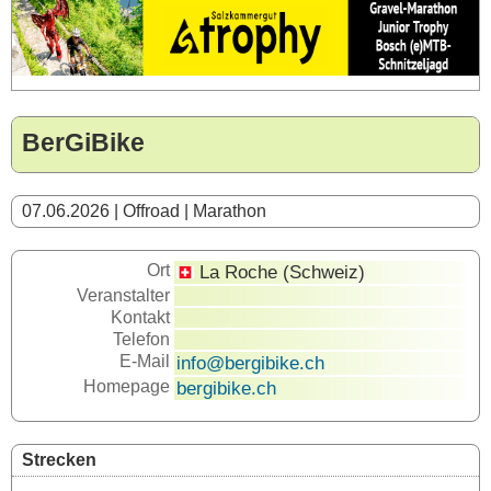
BerGiBike
07.06.2026 | Offroad | Marathon
Ort
La Roche (Schweiz)
Veranstalter
Kontakt
Telefon
E-Mail
info@bergibike.ch
Homepage
bergibike.ch
Strecken