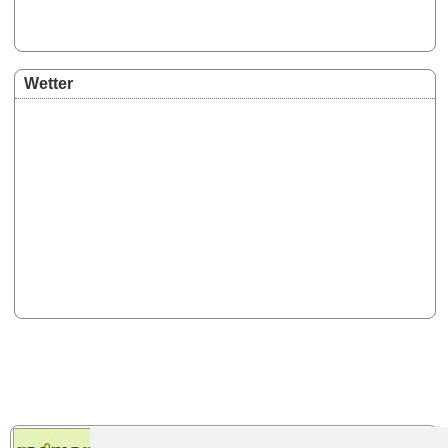
Wetter