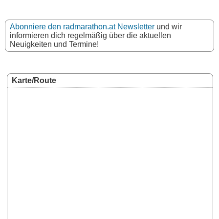
Abonniere den radmarathon.at Newsletter
und wir
informieren dich regelmäßig über die aktuellen
Neuigkeiten und Termine!
Karte/Route