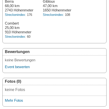
Berra
Gibloux
68,00 km
47,00 km
2743 Höhenmeter
1650 Höhenmeter
Streckenindex:
176
Streckenindex:
108
Combert
25,00 km
910 Höhenmeter
Streckenindex:
60
Bewertungen
keine Bewertungen
Event bewerten
Fotos (0)
keine Fotos
Mehr Fotos