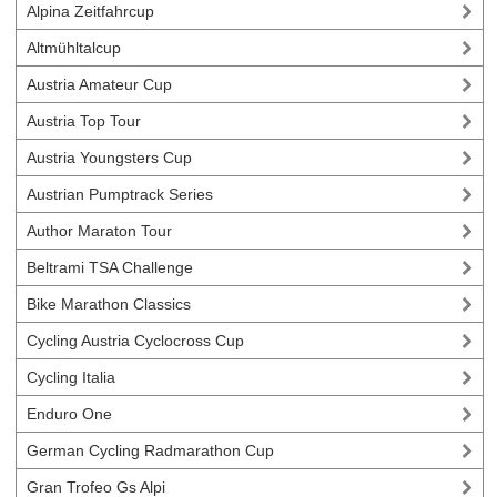
Alpina Zeitfahrcup
Altmühltalcup
Austria Amateur Cup
Austria Top Tour
Austria Youngsters Cup
Austrian Pumptrack Series
Author Maraton Tour
Beltrami TSA Challenge
Bike Marathon Classics
Cycling Austria Cyclocross Cup
Cycling Italia
Enduro One
German Cycling Radmarathon Cup
Gran Trofeo Gs Alpi