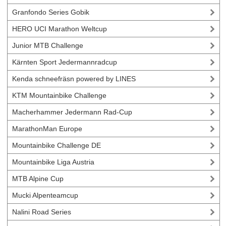
Granfondo Series Gobik
HERO UCI Marathon Weltcup
Junior MTB Challenge
Kärnten Sport Jedermannradcup
Kenda schneefräsn powered by LINES
KTM Mountainbike Challenge
Macherhammer Jedermann Rad-Cup
MarathonMan Europe
Mountainbike Challenge DE
Mountainbike Liga Austria
MTB Alpine Cup
Mucki Alpenteamcup
Nalini Road Series