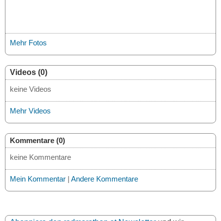
Mehr Fotos
Videos (0)
keine Videos
Mehr Videos
Kommentare (0)
keine Kommentare
Mein Kommentar
|
Andere Kommentare