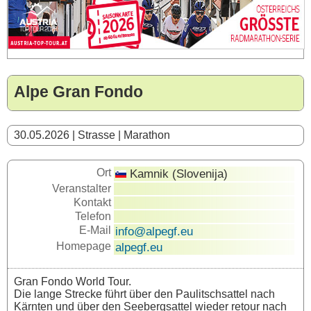
Alpe Gran Fondo
30.05.2026 | Strasse | Marathon
Ort
Kamnik (Slovenija)
Veranstalter
Kontakt
Telefon
E-Mail
info@alpegf.eu
Homepage
alpegf.eu
Gran Fondo World Tour.
Die lange Strecke führt über den Paulitschsattel nach
Kärnten und über den Seebergsattel wieder retour nach