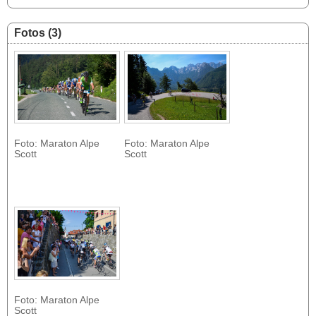
Fotos (3)
Foto: Maraton Alpe
Foto: Maraton Alpe
Scott
Scott
Foto: Maraton Alpe
Scott