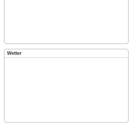
Wetter