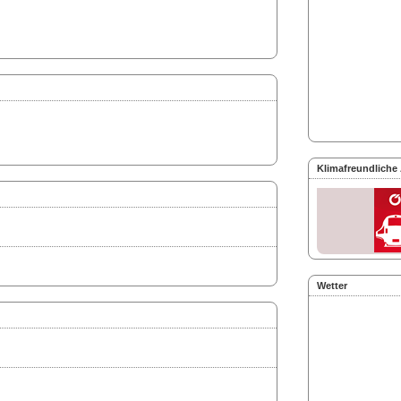
Klimafreundliche
Wetter