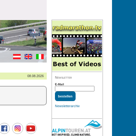
08.08.2026
Newsletter
E-Mail
Newsletterarchiv