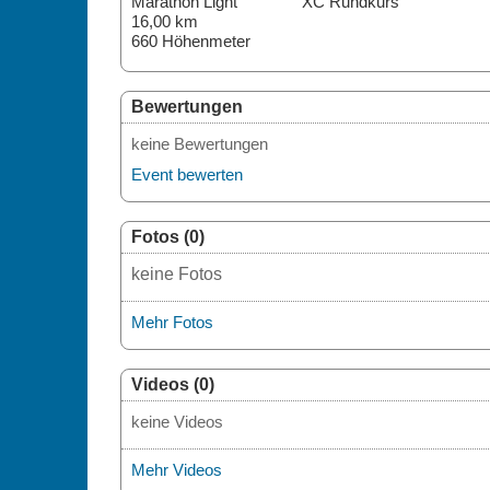
Marathon Light
XC Rundkurs
16,00 km
660 Höhenmeter
Bewertungen
keine Bewertungen
Event bewerten
Fotos (0)
keine Fotos
Mehr Fotos
Videos (0)
keine Videos
Mehr Videos