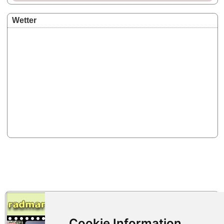
Wetter