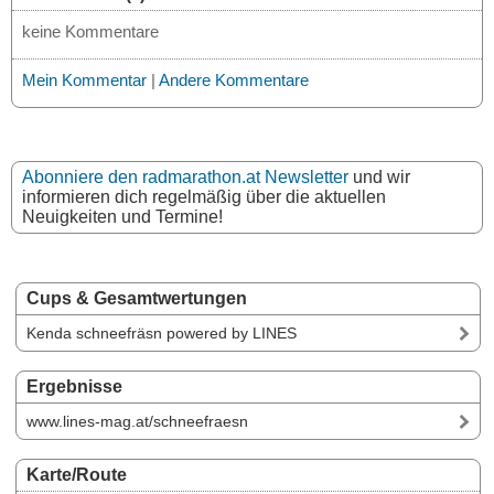
keine Kommentare
Mein Kommentar
|
Andere Kommentare
Abonniere den radmarathon.at Newsletter
und wir
informieren dich regelmäßig über die aktuellen
Neuigkeiten und Termine!
Cups & Gesamtwertungen
Kenda schneefräsn powered by LINES
Ergebnisse
www.lines-mag.at/schneefraesn
Karte/Route