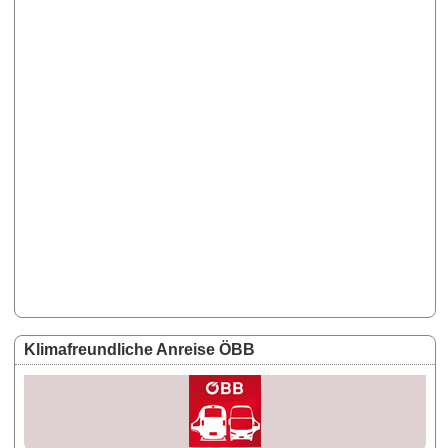
Klimafreundliche Anreise ÖBB