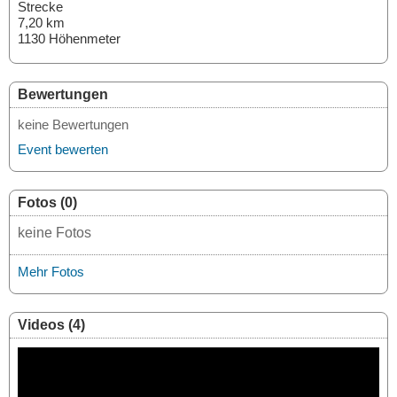
Strecke
7,20 km
1130 Höhenmeter
Bewertungen
keine Bewertungen
Event bewerten
Fotos (0)
keine Fotos
Mehr Fotos
Videos (4)