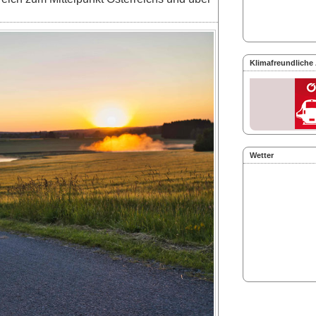
Klimafreundliche
Wetter