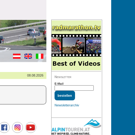
08.08.2026
Newsletter
E-Mail
Newsletterarchiv