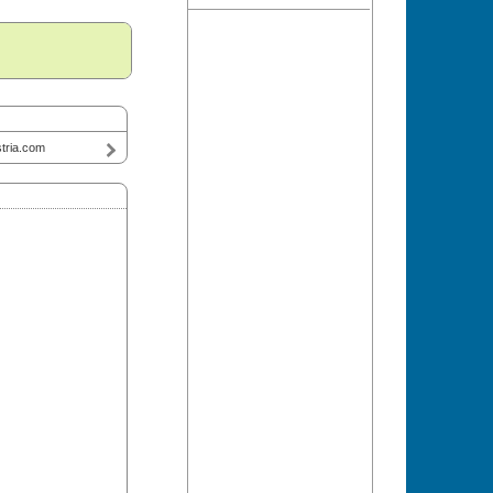
tria.com