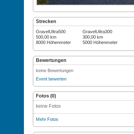
Strecken
GravelUltra500
GravelUltra300
500,00 km
300,00 km
8000 Höhenmeter
5000 Höhenmeter
Bewertungen
keine Bewertungen
Event bewerten
Fotos (0)
keine Fotos
Mehr Fotos