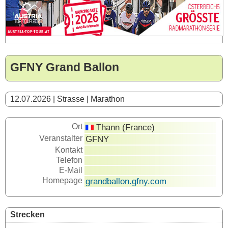
GFNY Grand Ballon
12.07.2026 | Strasse | Marathon
Ort
Thann (France)
Veranstalter
GFNY
Kontakt
Telefon
E-Mail
Homepage
grandballon.gfny.com
Strecken