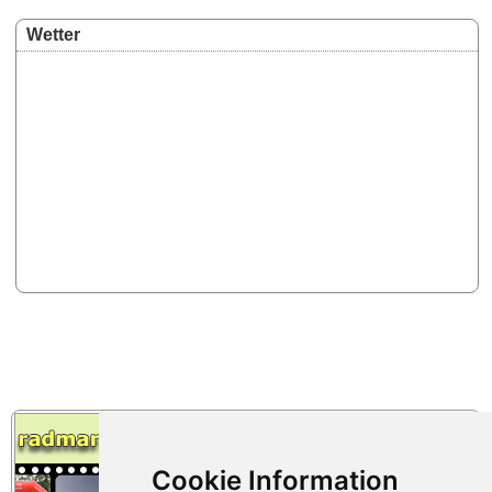
Wetter