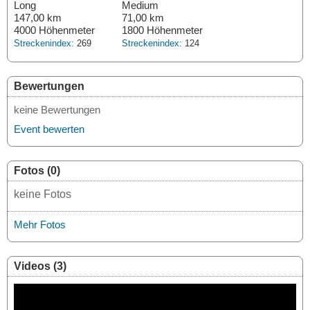
Long
Medium
147,00 km
71,00 km
4000 Höhenmeter
1800 Höhenmeter
Streckenindex:
269
Streckenindex:
124
Bewertungen
keine Bewertungen
Event bewerten
Fotos (0)
keine Fotos
Mehr Fotos
Videos (3)