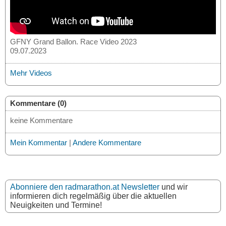
GFNY Grand Ballon. Race Video 2023
09.07.2023
Mehr Videos
Kommentare (0)
keine Kommentare
Mein Kommentar
|
Andere Kommentare
Abonniere den radmarathon.at Newsletter
und wir
informieren dich regelmäßig über die aktuellen
Neuigkeiten und Termine!