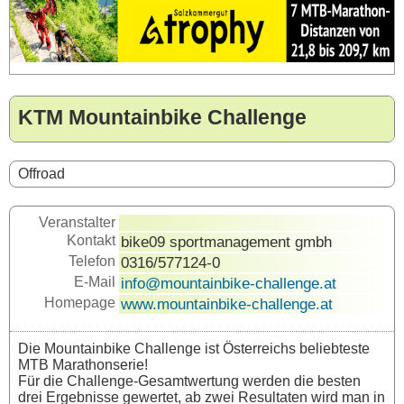
KTM Mountainbike Challenge
Offroad
Veranstalter
Kontakt
bike09 sportmanagement gmbh
Telefon
0316/577124-0
E-Mail
info@mountainbike-challenge.at
Homepage
www.mountainbike-challenge.at
Die Mountainbike Challenge ist Österreichs beliebteste
MTB Marathonserie!
Für die Challenge-Gesamtwertung werden die besten
drei Ergebnisse gewertet, ab zwei Resultaten wird man in