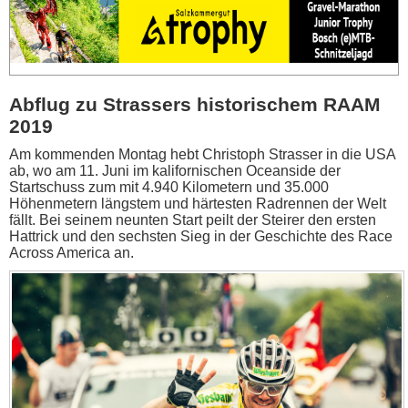
Abflug zu Strassers historischem RAAM
2019
Am kommenden Montag hebt Christoph Strasser in die USA
ab, wo am 11. Juni im kalifornischen Oceanside der
Startschuss zum mit 4.940 Kilometern und 35.000
Höhenmetern längstem und härtesten Radrennen der Welt
fällt. Bei seinem neunten Start peilt der Steirer den ersten
Hattrick und den sechsten Sieg in der Geschichte des Race
Across America an.