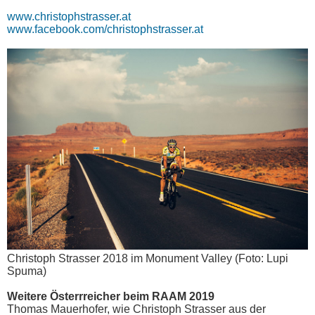
www.christophstrasser.at
www.facebook.com/christophstrasser.at
Christoph Strasser 2018 im Monument Valley (Foto: Lupi
Spuma)
Weitere Österrreicher beim RAAM 2019
Thomas Mauerhofer, wie Christoph Strasser aus der