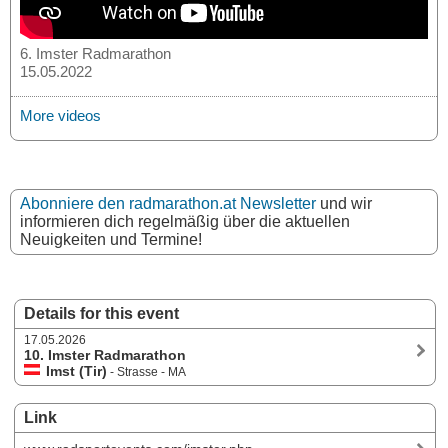
6. Imster Radmarathon
15.05.2022
More videos
Abonniere den radmarathon.at Newsletter
und wir
informieren dich regelmäßig über die aktuellen
Neuigkeiten und Termine!
Details for this event
17.05.2026
10. Imster Radmarathon
Imst (Tir)
- Strasse - MA
Link