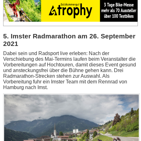
5. Imster Radmarathon am 26. September
2021
Dabei sein und Radsport live erleben: Nach der
Verschiebung des Mai-Termins laufen beim Veranstalter die
Vorbereitungen auf Hochtouren, damit dieses Event gesund
und ansteckungsfrei über die Bühne gehen kann. Drei
Radmarathon-Strecken stehen zur Auswahl. Als
Vorbereitung fuhr ein Imster Team mit dem Rennrad von
Hamburg nach Imst.