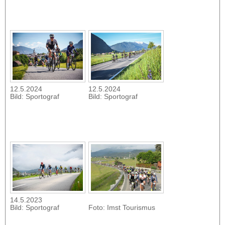
12.5.2024
12.5.2024
Bild: Sportograf
Bild: Sportograf
14.5.2023
Bild: Sportograf
Foto: Imst Tourismus