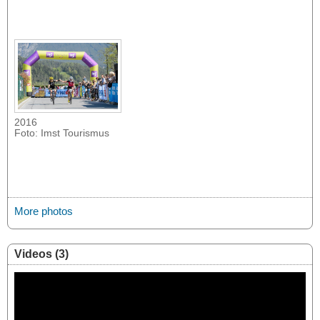
2016
Foto: Imst Tourismus
More photos
Videos (3)