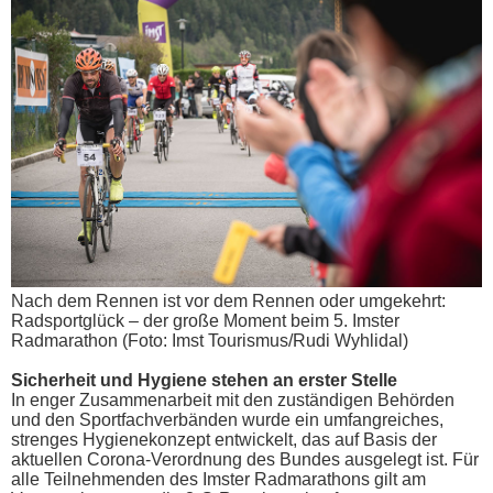
Nach dem Rennen ist vor dem Rennen oder umgekehrt:
Radsportglück – der große Moment beim 5. Imster
Radmarathon (Foto: Imst Tourismus/Rudi Wyhlidal)
Sicherheit und Hygiene stehen an erster Stelle
In enger Zusammenarbeit mit den zuständigen Behörden
und den Sportfachverbänden wurde ein umfangreiches,
strenges Hygienekonzept entwickelt, das auf Basis der
aktuellen Corona-Verordnung des Bundes ausgelegt ist. Für
alle Teilnehmenden des Imster Radmarathons gilt am