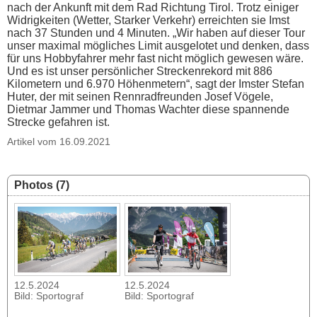
nach der Ankunft mit dem Rad Richtung Tirol. Trotz einiger
Widrigkeiten (Wetter, Starker Verkehr) erreichten sie Imst
nach 37 Stunden und 4 Minuten. „Wir haben auf dieser Tour
unser maximal mögliches Limit ausgelotet und denken, dass
für uns Hobbyfahrer mehr fast nicht möglich gewesen wäre.
Und es ist unser persönlicher Streckenrekord mit 886
Kilometern und 6.970 Höhenmetern“, sagt der Imster Stefan
Huter, der mit seinen Rennradfreunden Josef Vögele,
Dietmar Jammer und Thomas Wachter diese spannende
Strecke gefahren ist.
Artikel vom 16.09.2021
Photos (7)
12.5.2024
12.5.2024
Bild: Sportograf
Bild: Sportograf