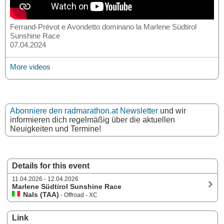
Ferrand-Prévot e Avondetto dominano la Marlene Südtirol
Sunshine Race
07.04.2024
More videos
Abonniere den radmarathon.at Newsletter
und wir
informieren dich regelmäßig über die aktuellen
Neuigkeiten und Termine!
Details for this event
11.04.2026 - 12.04.2026
Marlene Südtirol Sunshine Race
Nals (TAA)
- Offroad - XC
Link