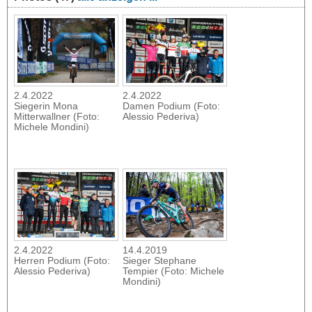
2.4.2022
2.4.2022
Siegerin Mona
Damen Podium (Foto:
Mitterwallner (Foto:
Alessio Pederiva)
Michele Mondini)
2.4.2022
14.4.2019
Herren Podium (Foto:
Sieger Stephane
Alessio Pederiva)
Tempier (Foto: Michele
Mondini)