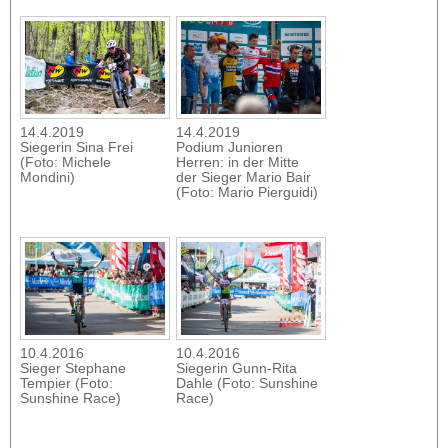
14.4.2019
14.4.2019
Siegerin Sina Frei
Podium Junioren
(Foto: Michele
Herren: in der Mitte
Mondini)
der Sieger Mario Bair
(Foto: Mario Pierguidi)
10.4.2016
10.4.2016
Sieger Stephane
Siegerin Gunn-Rita
Tempier (Foto:
Dahle (Foto: Sunshine
Sunshine Race)
Race)