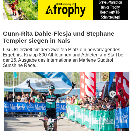
Gunn-Rita Dahle-Flesjå und Stephane
Tempier siegen in Nals
Lisi Osl erzielt mit dem zweiten Platz ein hervorragendes
Ergebnis. Knapp 800 Athletinnen und Athleten am Start bei
der 16. Ausgabe des internationalen Marlene Südtirol
Sunshine Race.