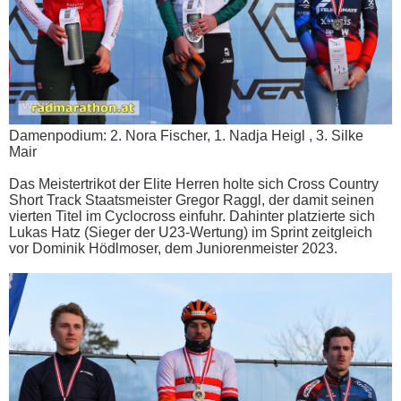
Damenpodium: 2. Nora Fischer, 1. Nadja Heigl , 3. Silke
Mair
Das Meistertrikot der Elite Herren holte sich Cross Country
Short Track Staatsmeister Gregor Raggl, der damit seinen
vierten Titel im Cyclocross einfuhr. Dahinter platzierte sich
Lukas Hatz (Sieger der U23-Wertung) im Sprint zeitgleich
vor Dominik Hödlmoser, dem Juniorenmeister 2023.