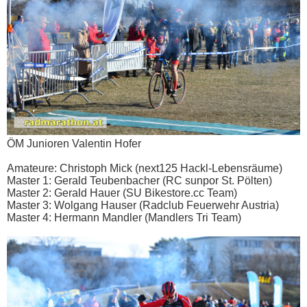
ÖM Junioren Valentin Hofer
Amateure: Christoph Mick (next125 Hackl-Lebensräume)
Master 1: Gerald Teubenbacher (RC sunpor St. Pölten)
Master 2: Gerald Hauer (SU Bikestore.cc Team)
Master 3: Wolgang Hauser (Radclub Feuerwehr Austria)
Master 4: Hermann Mandler (Mandlers Tri Team)