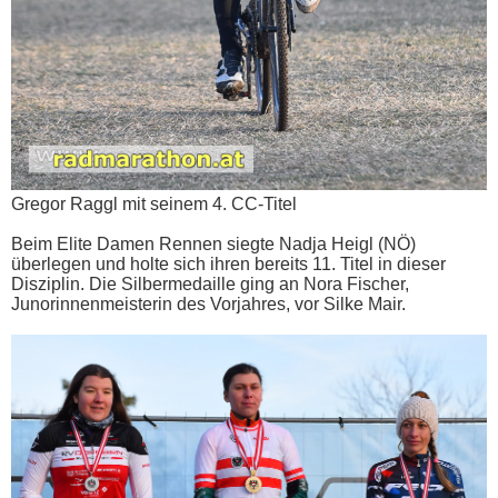
Gregor Raggl mit seinem 4. CC-Titel
Beim Elite Damen Rennen siegte Nadja Heigl (NÖ)
überlegen und holte sich ihren bereits 11. Titel in dieser
Disziplin. Die Silbermedaille ging an Nora Fischer,
Junorinnenmeisterin des Vorjahres, vor Silke Mair.