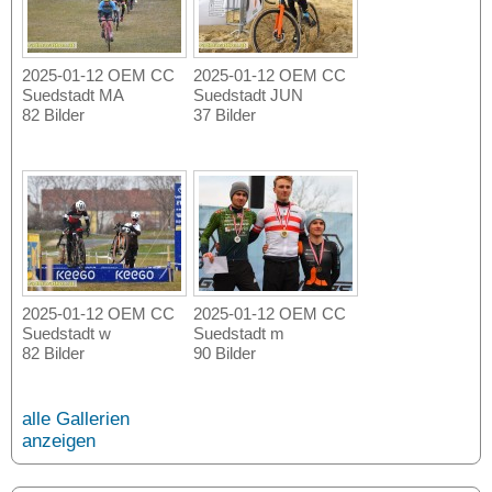
2025-01-12 OEM CC
2025-01-12 OEM CC
Suedstadt MA
Suedstadt JUN
82 Bilder
37 Bilder
2025-01-12 OEM CC
2025-01-12 OEM CC
Suedstadt w
Suedstadt m
82 Bilder
90 Bilder
alle Gallerien
anzeigen