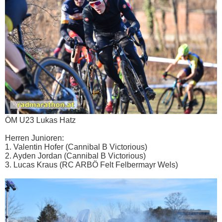
ÖM U23 Lukas Hatz
Herren Junioren:
1. Valentin Hofer (Cannibal B Victorious)
2. Ayden Jordan (Cannibal B Victorious)
3. Lucas Kraus (RC ARBÖ Felt Felbermayr Wels)