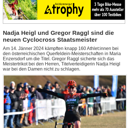
Nadja Heigl und Gregor Raggl sind die
neuen Cyclocross Staatsmeister
Am 14. Jänner 2024 kämpften knapp 160 Athlet:innen bei
den österreichischen Querfeldein-Meisterschaften in Maria
Enzersdorf um die Titel. Gregor Raggl sicherte sich das
Meistertrikot bei den Herren, Titelverteidigerin Nadja Heigl
war bei den Damen nicht zu schlagen.