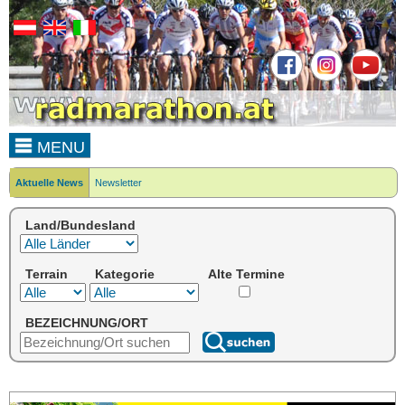
MENU
Aktuelle News
Newsletter
Land/Bundesland
Terrain
Kategorie
Alte Termine
BEZEICHNUNG/ORT