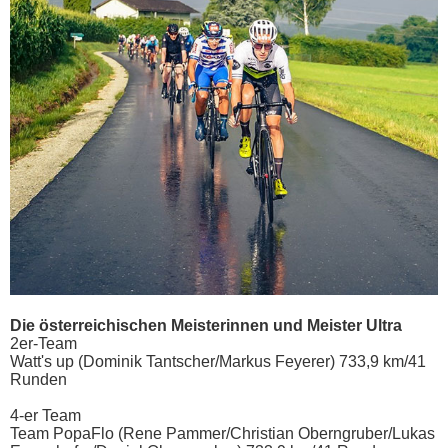
Die österreichischen Meisterinnen und Meister Ultra
2er-Team
Watt's up (Dominik Tantscher/Markus Feyerer) 733,9 km/41
Runden
4-er Team
Team PopaFlo (Rene Pammer/Christian Oberngruber/Lukas