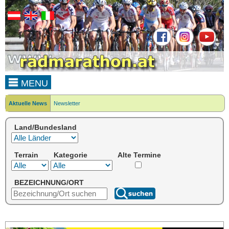
MENU
Aktuelle News
Newsletter
Land/Bundesland
Terrain
Kategorie
Alte Termine
BEZEICHNUNG/ORT