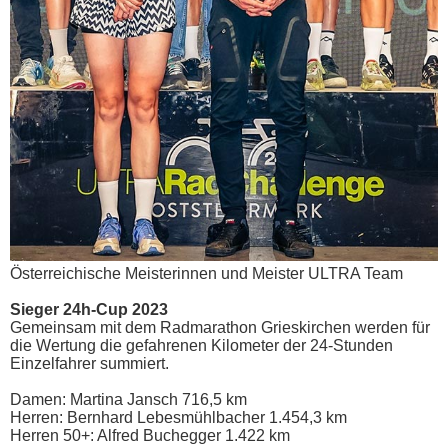
Österreichische Meisterinnen und Meister ULTRA Team
Sieger 24h-Cup 2023
Gemeinsam mit dem Radmarathon Grieskirchen werden für
die Wertung die gefahrenen Kilometer der 24-Stunden
Einzelfahrer summiert.
Damen: Martina Jansch 716,5 km
Herren: Bernhard Lebesmühlbacher 1.454,3 km
Herren 50+: Alfred Buchegger 1.422 km