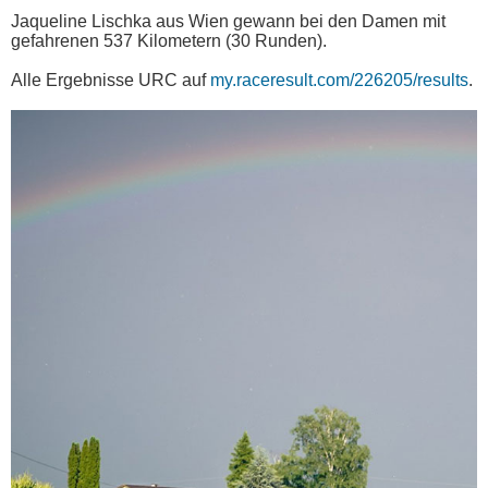
Jaqueline Lischka aus Wien gewann bei den Damen mit
gefahrenen 537 Kilometern (30 Runden).
Alle Ergebnisse URC auf
my.raceresult.com/226205/results
.