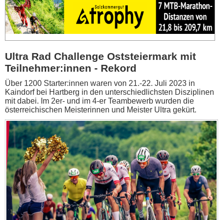
Ultra Rad Challenge Oststeiermark mit
Teilnehmer:innen - Rekord
Über 1200 Starter:innen waren von 21.-22. Juli 2023 in
Kaindorf bei Hartberg in den unterschiedlichsten Disziplinen
mit dabei. Im 2er- und im 4-er Teambewerb wurden die
österreichischen Meisterinnen und Meister Ultra gekürt.