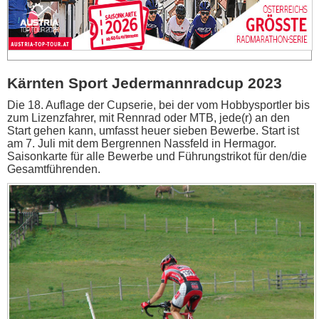
Kärnten Sport Jedermannradcup 2023
Die 18. Auflage der Cupserie, bei der vom Hobbysportler bis
zum Lizenzfahrer, mit Rennrad oder MTB, jede(r) an den
Start gehen kann, umfasst heuer sieben Bewerbe. Start ist
am 7. Juli mit dem Bergrennen Nassfeld in Hermagor.
Saisonkarte für alle Bewerbe und Führungstrikot für den/die
Gesamtführenden.