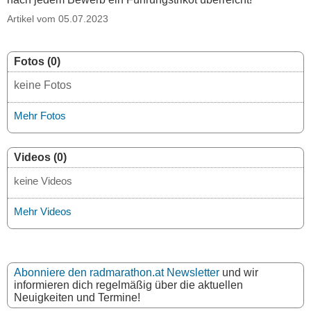
Artikel vom 05.07.2023
Fotos (0)
keine Fotos
Mehr Fotos
Videos (0)
keine Videos
Mehr Videos
Abonniere den radmarathon.at Newsletter
und wir
informieren dich regelmäßig über die aktuellen
Neuigkeiten und Termine!