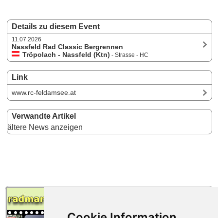
Details zu diesem Event
11.07.2026
Nassfeld Rad Classic Bergrennen
Tröpolach - Nassfeld (Ktn)
- Strasse - HC
Link
www.rc-feldamsee.at
Verwandte Artikel
ältere News anzeigen