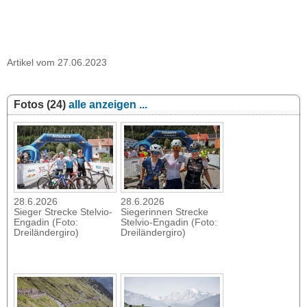
Artikel vom 27.06.2023
Fotos (24)
alle anzeigen ...
28.6.2026
28.6.2026
Sieger Strecke Stelvio-
Siegerinnen Strecke
Engadin (Foto:
Stelvio-Engadin (Foto:
Dreiländergiro)
Dreiländergiro)