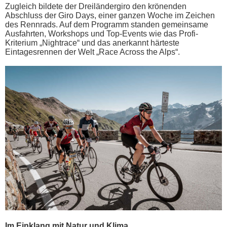
Zugleich bildete der Dreiländergiro den krönenden
Abschluss der Giro Days, einer ganzen Woche im Zeichen
des Rennrads. Auf dem Programm standen gemeinsame
Ausfahrten, Workshops und Top-Events wie das Profi-
Kriterium „Nightrace“ und das anerkannt härteste
Eintagesrennen der Welt „Race Across the Alps“.
Im Einklang mit Natur und Klima