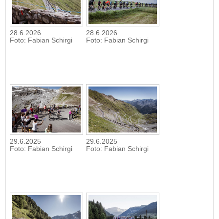
28.6.2026
28.6.2026
Foto: Fabian Schirgi
Foto: Fabian Schirgi
29.6.2025
29.6.2025
Foto: Fabian Schirgi
Foto: Fabian Schirgi