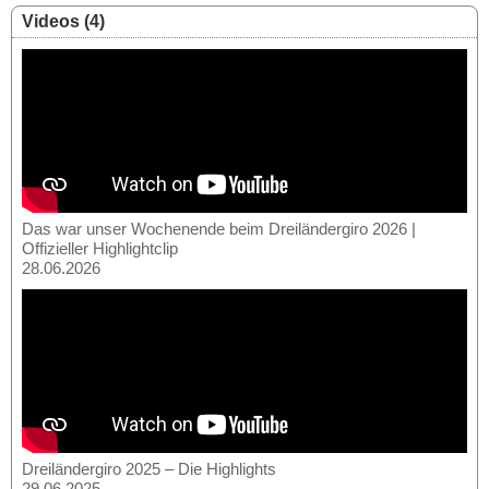
Videos (4)
Das war unser Wochenende beim Dreiländergiro 2026 |
Offizieller Highlightclip
28.06.2026
Dreiländergiro 2025 – Die Highlights
29.06.2025