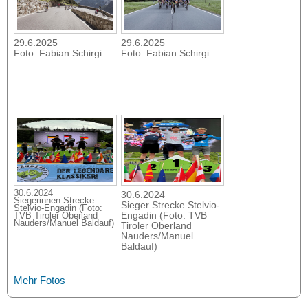
29.6.2025
29.6.2025
Foto: Fabian Schirgi
Foto: Fabian Schirgi
30.6.2024
30.6.2024
Siegerinnen Strecke
Sieger Strecke Stelvio-
Stelvio-Engadin (Foto:
Engadin (Foto: TVB
TVB Tiroler Oberland
Nauders/Manuel Baldauf)
Tiroler Oberland
Nauders/Manuel
Baldauf)
Mehr Fotos