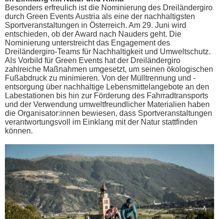
Besonders erfreulich ist die Nominierung des Dreiländergiro
durch Green Events Austria als eine der nachhaltigsten
Sportveranstaltungen in Österreich. Am 29. Juni wird
entschieden, ob der Award nach Nauders geht. Die
Nominierung unterstreicht das Engagement des
Dreiländergiro-Teams für Nachhaltigkeit und Umweltschutz.
Als Vorbild für Green Events hat der Dreiländergiro
zahlreiche Maßnahmen umgesetzt, um seinen ökologischen
Fußabdruck zu minimieren. Von der Mülltrennung und -
entsorgung über nachhaltige Lebensmittelangebote an den
Labestationen bis hin zur Förderung des Fahrradtransports
und der Verwendung umweltfreundlicher Materialien haben
die Organisator:innen bewiesen, dass Sportveranstaltungen
verantwortungsvoll im Einklang mit der Natur stattfinden
können.