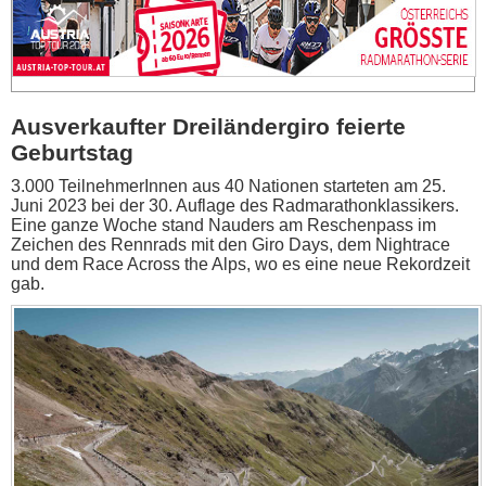
Ausverkaufter Dreiländergiro feierte
Geburtstag
3.000 TeilnehmerInnen aus 40 Nationen starteten am 25.
Juni 2023 bei der 30. Auflage des Radmarathonklassikers.
Eine ganze Woche stand Nauders am Reschenpass im
Zeichen des Rennrads mit den Giro Days, dem Nightrace
und dem Race Across the Alps, wo es eine neue Rekordzeit
gab.