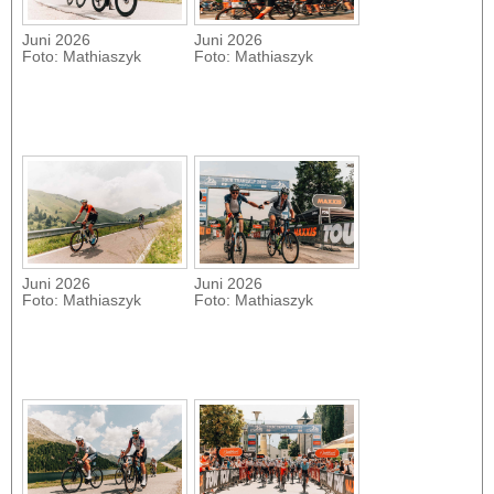
Juni 2026
Juni 2026
Foto: Mathiaszyk
Foto: Mathiaszyk
Juni 2026
Juni 2026
Foto: Mathiaszyk
Foto: Mathiaszyk