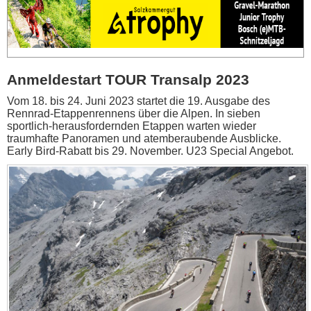
Anmeldestart TOUR Transalp 2023
Vom 18. bis 24. Juni 2023 startet die 19. Ausgabe des
Rennrad-Etappenrennens über die Alpen. In sieben
sportlich-herausfordernden Etappen warten wieder
traumhafte Panoramen und atemberaubende Ausblicke.
Early Bird-Rabatt bis 29. November. U23 Special Angebot.