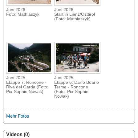
Juni 2026
Juni 2026
Foto: Mathiaszyk
Start in Lienz/Osttirol
(Foto: Mathiaszyk)
Juni 2025
Juni 2025
Etappe 7: Roncone -
Etappe 6: Darfo Boario
Riva del Garda (Foto:
Terme - Roncone
Pia-Sophie Nowak)
(Foto: Pia-Sophie
Nowak)
Mehr Fotos
Videos (0)