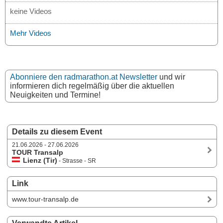
keine Videos
Mehr Videos
Abonniere den radmarathon.at Newsletter
und wir
informieren dich regelmäßig über die aktuellen
Neuigkeiten und Termine!
Details zu diesem Event
21.06.2026 - 27.06.2026
TOUR Transalp
Lienz (Tir)
- Strasse - SR
Link
www.tour-transalp.de