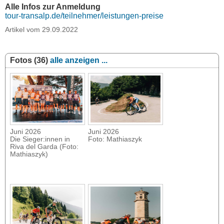
Alle Infos zur Anmeldung
tour-transalp.de/teilnehmer/leistungen-preise
Artikel vom 29.09.2022
Fotos (36)
alle anzeigen ...
Juni 2026
Juni 2026
Die Sieger:innen in
Foto: Mathiaszyk
Riva del Garda (Foto:
Mathiaszyk)