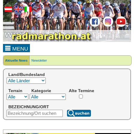
MENU
Aktuelle News
Newsletter
Land/Bundesland
Terrain
Kategorie
Alte Termine
BEZEICHNUNG/ORT