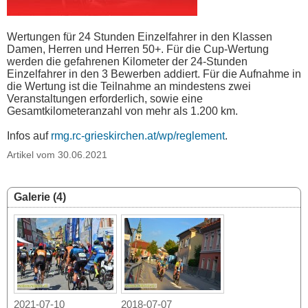
Wertungen für 24 Stunden Einzelfahrer in den Klassen
Damen, Herren und Herren 50+. Für die Cup-Wertung
werden die gefahrenen Kilometer der 24-Stunden
Einzelfahrer in den 3 Bewerben addiert. Für die Aufnahme in
die Wertung ist die Teilnahme an mindestens zwei
Veranstaltungen erforderlich, sowie eine
Gesamtkilometeranzahl von mehr als 1.200 km.
Infos auf
rmg.rc-grieskirchen.at/wp/reglement
.
Artikel vom 30.06.2021
Galerie (4)
2021-07-10
2018-07-07