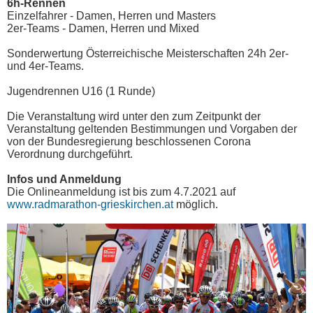
6h-Rennen
Einzelfahrer - Damen, Herren und Masters
2er-Teams - Damen, Herren und Mixed
Sonderwertung Österreichische Meisterschaften 24h 2er-
und 4er-Teams.
Jugendrennen U16 (1 Runde)
Die Veranstaltung wird unter den zum Zeitpunkt der
Veranstaltung geltenden Bestimmungen und Vorgaben der
von der Bundesregierung beschlossenen Corona
Verordnung durchgeführt.
Infos und Anmeldung
Die Onlineanmeldung ist bis zum 4.7.2021 auf
www.radmarathon-grieskirchen.at
möglich.