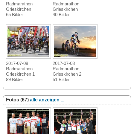
Radmarathon
Radmarathon
Grieskirchen
Grieskirchen
65 Bilder
40 Bilder
2017-07-08
2017-07-08
Radmarathon
Radmarathon
Grieskirchen 1
Grieskirchen 2
89 Bilder
51 Bilder
Fotos (67)
alle anzeigen ...