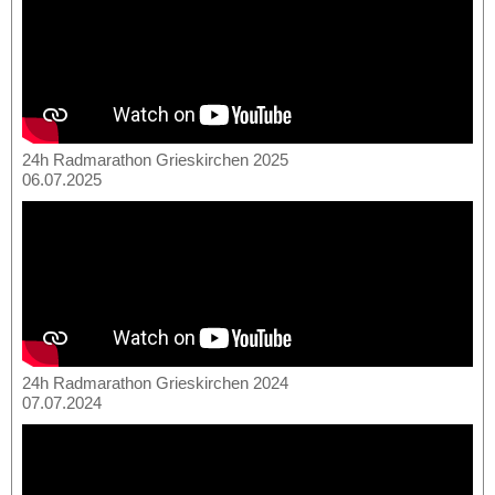
24h Radmarathon Grieskirchen 2025
06.07.2025
24h Radmarathon Grieskirchen 2024
07.07.2024