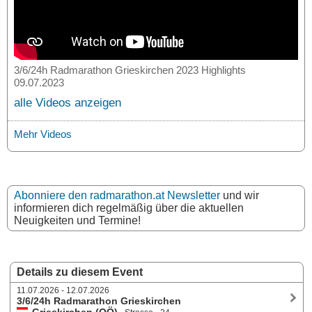
3/6/24h Radmarathon Grieskirchen 2023 Highlights
09.07.2023
alle Videos anzeigen
Mehr Videos
Abonniere den radmarathon.at Newsletter
und wir
informieren dich regelmäßig über die aktuellen
Neuigkeiten und Termine!
Details zu diesem Event
11.07.2026 - 12.07.2026
3/6/24h Radmarathon Grieskirchen