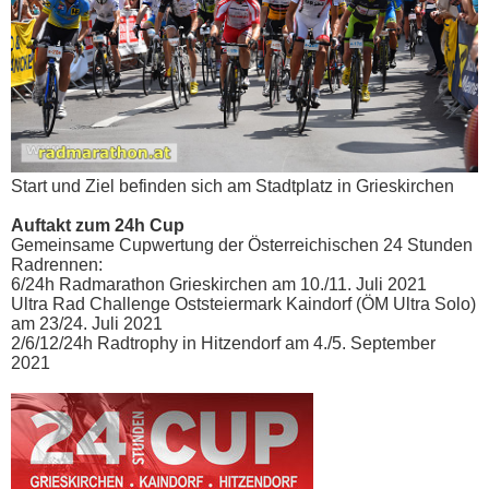
Start und Ziel befinden sich am Stadtplatz in Grieskirchen
Auftakt zum 24h Cup
Gemeinsame Cupwertung der Österreichischen 24 Stunden
Radrennen:
6/24h Radmarathon Grieskirchen am 10./11. Juli 2021
Ultra Rad Challenge Oststeiermark Kaindorf (ÖM Ultra Solo)
am 23/24. Juli 2021
2/6/12/24h Radtrophy in Hitzendorf am 4./5. September
2021