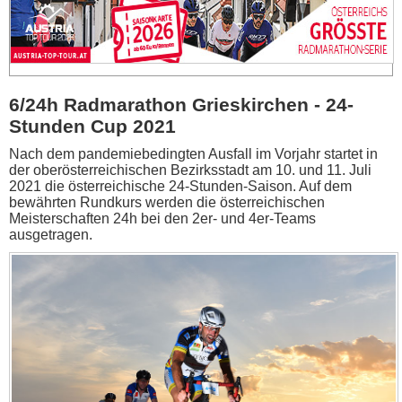
6/24h Radmarathon Grieskirchen - 24-
Stunden Cup 2021
Nach dem pandemiebedingten Ausfall im Vorjahr startet in
der oberösterreichischen Bezirksstadt am 10. und 11. Juli
2021 die österreichische 24-Stunden-Saison. Auf dem
bewährten Rundkurs werden die österreichischen
Meisterschaften 24h bei den 2er- und 4er-Teams
ausgetragen.