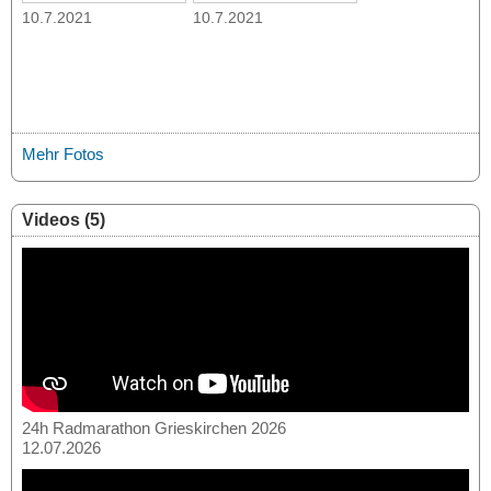
10.7.2021
10.7.2021
Mehr Fotos
Videos (5)
24h Radmarathon Grieskirchen 2026
12.07.2026