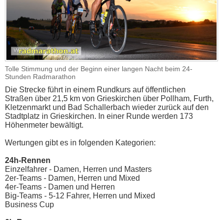
Tolle Stimmung und der Beginn einer langen Nacht beim 24-
Stunden Radmarathon
Die Strecke führt in einem Rundkurs auf öffentlichen
Straßen über 21,5 km von Grieskirchen über Pollham, Furth,
Kletzenmarkt und Bad Schallerbach wieder zurück auf den
Stadtplatz in Grieskirchen. In einer Runde werden 173
Höhenmeter bewältigt.
Wertungen gibt es in folgenden Kategorien:
24h-Rennen
Einzelfahrer - Damen, Herren und Masters
2er-Teams - Damen, Herren und Mixed
4er-Teams - Damen und Herren
Big-Teams - 5-12 Fahrer, Herren und Mixed
Business Cup