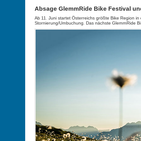
Absage GlemmRide Bike Festival un
Ab 11. Juni startet Österreichs größte Bike Region 
Stornierung/Umbuchung. Das nächste GlemmRide Bike Fe