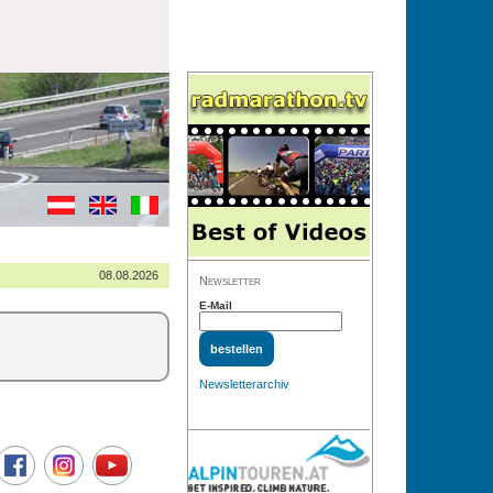
08.08.2026
Newsletter
E-Mail
Newsletterarchiv