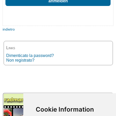
indietro
Links
Dimenticato la password?
Non registrato?