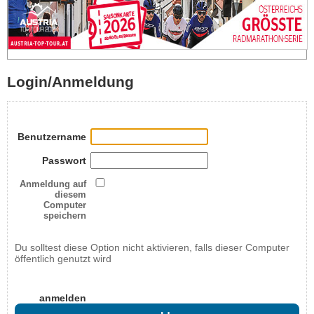
Login/Anmeldung
Benutzername
Passwort
Anmeldung auf
diesem
Computer
speichern
Du solltest diese Option nicht aktivieren, falls dieser Computer
öffentlich genutzt wird
anmelden