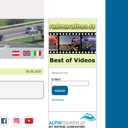
08.08.2026
Newsletter
E-Mail
Archives