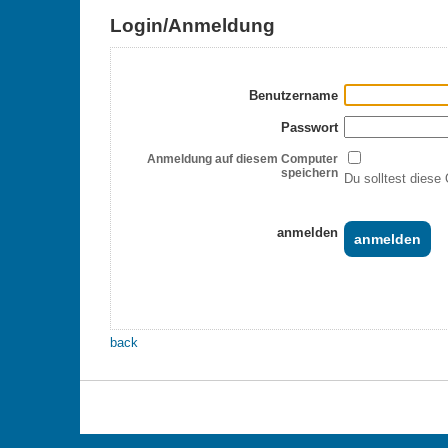
Login/Anmeldung
Benutzername
Passwort
Anmeldung auf diesem Computer
speichern
Du solltest diese 
anmelden
back