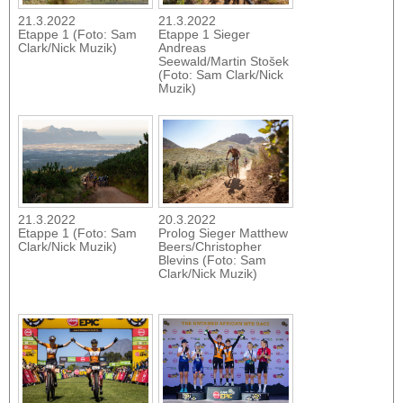
21.3.2022
21.3.2022
Etappe 1 (Foto: Sam
Etappe 1 Sieger
Clark/Nick Muzik)
Andreas
Seewald/Martin Stošek
(Foto: Sam Clark/Nick
Muzik)
21.3.2022
20.3.2022
Etappe 1 (Foto: Sam
Prolog Sieger Matthew
Clark/Nick Muzik)
Beers/Christopher
Blevins (Foto: Sam
Clark/Nick Muzik)