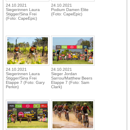
24.10.2021
24.10.2021
Siegerinnen Laura
Podium Damen Elite
Stigger/Sina Frei
(Foto: CapeEpic)
(Foto: CapeEpic)
24.10.2021
24.10.2021
Siegerinnen Laura
Sieger Jordan
Stigger/Sina Frei
Sarrou/Matthew Beers
Etappe 7 (Foto: Gary
Etappe 7 (Foto: Sam
Perkin)
Clark)