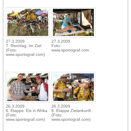
27.3.2009
27.3.2009
7. Renntag, Im Ziel
Foto:
(Foto:
www.sportograf.com
www.sportograf.com)
26.3.2009
26.3.2009
6. Etappe: Eis in Afrika
6. Etappe Zielankunft
(Foto:
(Foto:
www.sportograf.com)
www.sportograf.com)