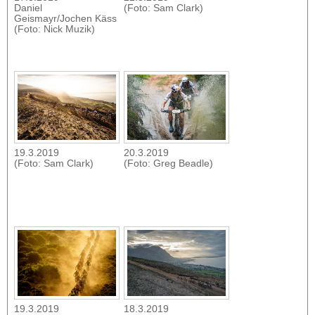
Daniel
(Foto: Sam Clark)
Geismayr/Jochen Käss
(Foto: Nick Muzik)
19.3.2019
20.3.2019
(Foto: Sam Clark)
(Foto: Greg Beadle)
19.3.2019
18.3.2019