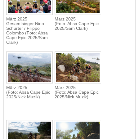
März 2025
März 2025
Gesamtsieger Nino
(Foto: Absa Cape Epic
Schurter / Filippo
2025/Sam Clark)
Colombo (Foto: Absa
Cape Epic 2025/Sam
Clark)
März 2025
März 2025
(Foto: Absa Cape Epic
(Foto: Absa Cape Epic
2025/Nick Muzik)
2025/Nick Muzik)