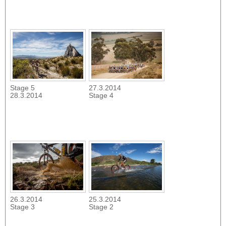
Stage 5
27.3.2014
28.3.2014
Stage 4
26.3.2014
25.3.2014
Stage 3
Stage 2