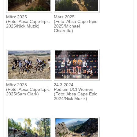
März 2025
März 2025
(Foto: Absa Cape Epic
(Foto: Absa Cape Epic
2025/Nick Muzik)
2025/Michael
Chiaretta)
März 2025
24.3.2024
(Foto: Absa Cape Epic
Podium UCI Women
2025/Sam Clark)
(Foto: Absa Cape Epic
2024/Nick Muzik)