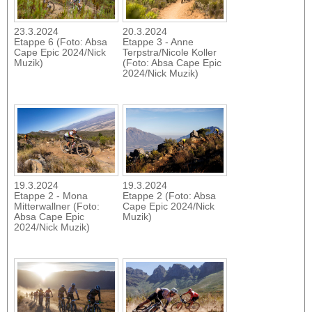
23.3.2024
20.3.2024
Etappe 6 (Foto: Absa
Etappe 3 - Anne
Cape Epic 2024/Nick
Terpstra/Nicole Koller
Muzik)
(Foto: Absa Cape Epic
2024/Nick Muzik)
19.3.2024
19.3.2024
Etappe 2 - Mona
Etappe 2 (Foto: Absa
Mitterwallner (Foto:
Cape Epic 2024/Nick
Absa Cape Epic
Muzik)
2024/Nick Muzik)