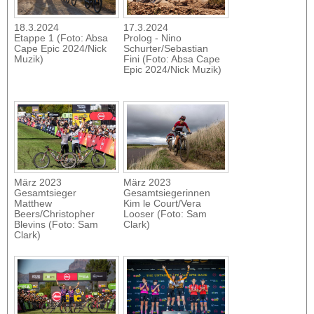
18.3.2024
17.3.2024
Etappe 1 (Foto: Absa
Prolog - Nino
Cape Epic 2024/Nick
Schurter/Sebastian
Muzik)
Fini (Foto: Absa Cape
Epic 2024/Nick Muzik)
März 2023
März 2023
Gesamtsieger
Gesamtsiegerinnen
Matthew
Kim le Court/Vera
Beers/Christopher
Looser (Foto: Sam
Blevins (Foto: Sam
Clark)
Clark)