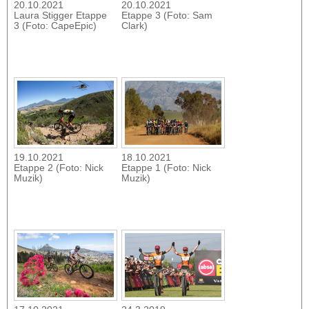
20.10.2021
20.10.2021
Laura Stigger Etappe
Etappe 3 (Foto: Sam
3 (Foto: CapeEpic)
Clark)
19.10.2021
18.10.2021
Etappe 2 (Foto: Nick
Etappe 1 (Foto: Nick
Muzik)
Muzik)