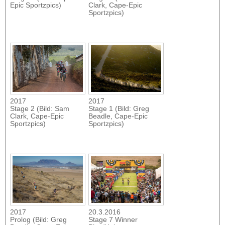
Epic Sportzpics)
Clark, Cape-Epic
Sportzpics)
2017
2017
Stage 2 (Bild: Sam
Stage 1 (Bild: Greg
Clark, Cape-Epic
Beadle, Cape-Epic
Sportzpics)
Sportzpics)
2017
20.3.2016
Prolog (Bild: Greg
Stage 7 Winner