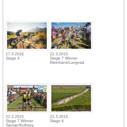
17.3.2016
22.3.2015
Stage 4
Stage 7 Winner
Kleinhans/Langvad
22.3.2015
21.3.2015
Stage 7 Winner
Stage 6
Sauser/Kulhavy