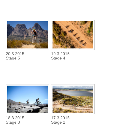
20.3.2015
19.3.2015
Stage 5
Stage 4
18.3.2015
17.3.2015
Stage 3
Stage 2