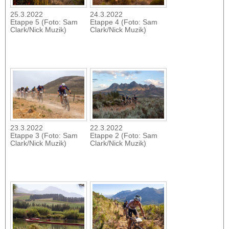
25.3.2022
24.3.2022
Etappe 5 (Foto: Sam
Etappe 4 (Foto: Sam
Clark/Nick Muzik)
Clark/Nick Muzik)
23.3.2022
22.3.2022
Etappe 3 (Foto: Sam
Etappe 2 (Foto: Sam
Clark/Nick Muzik)
Clark/Nick Muzik)