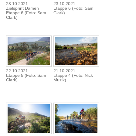
23.10.2021
23.10.2021
Zielsprint Damen
Etappe 6 (Foto: Sam
Etappe 6 (Foto: Sam
Clark)
Clark)
22.10.2021
21.10.2021
Etappe 5 (Foto: Sam
Etappe 4 (Foto: Nick
Clark)
Muzik)