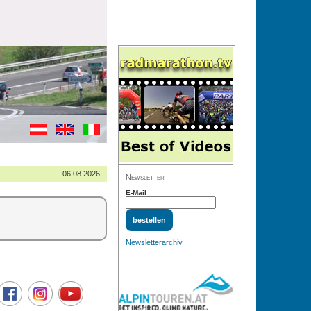
06.08.2026
Newsletter
E-Mail
Newsletterarchiv