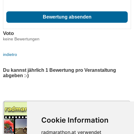
Voto
keine Bewertungen
indietro
Du kannst jährlich 1 Bewertung pro Veranstaltung
abgeben :-)