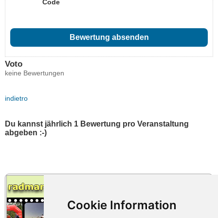
Code
Voto
keine Bewertungen
indietro
Du kannst jährlich 1 Bewertung pro Veranstaltung
abgeben :-)