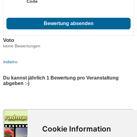
Code
Voto
keine Bewertungen
indietro
Du kannst jährlich 1 Bewertung pro Veranstaltung
abgeben :-)