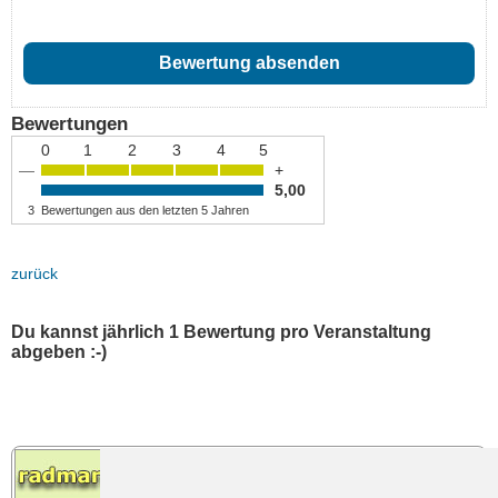
Bewertungen
0
1
2
3
4
5
—
+
5,00
3
Bewertungen aus den letzten 5 Jahren
zurück
Du kannst jährlich 1 Bewertung pro Veranstaltung
abgeben :-)