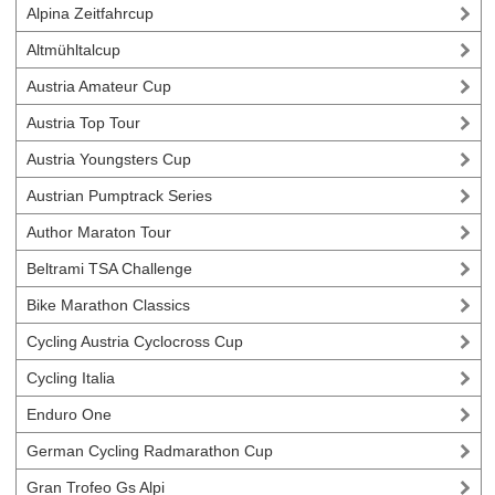
Alpina Zeitfahrcup
Altmühltalcup
Austria Amateur Cup
Austria Top Tour
Austria Youngsters Cup
Austrian Pumptrack Series
Author Maraton Tour
Beltrami TSA Challenge
Bike Marathon Classics
Cycling Austria Cyclocross Cup
Cycling Italia
Enduro One
German Cycling Radmarathon Cup
Gran Trofeo Gs Alpi