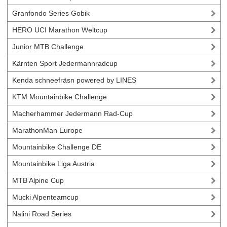
Granfondo Series Gobik
HERO UCI Marathon Weltcup
Junior MTB Challenge
Kärnten Sport Jedermannradcup
Kenda schneefräsn powered by LINES
KTM Mountainbike Challenge
Macherhammer Jedermann Rad-Cup
MarathonMan Europe
Mountainbike Challenge DE
Mountainbike Liga Austria
MTB Alpine Cup
Mucki Alpenteamcup
Nalini Road Series