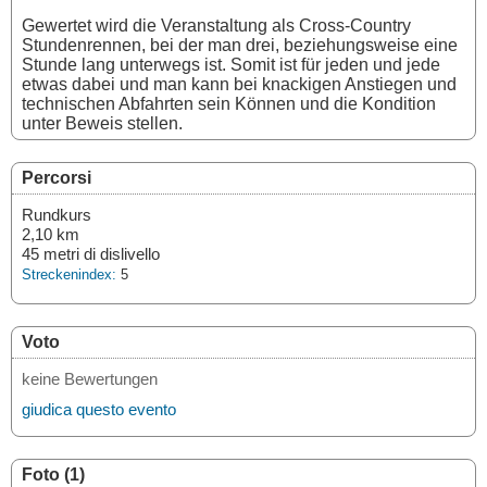
Gewertet wird die Veranstaltung als Cross-Country
Stundenrennen, bei der man drei, beziehungsweise eine
Stunde lang unterwegs ist. Somit ist für jeden und jede
etwas dabei und man kann bei knackigen Anstiegen und
technischen Abfahrten sein Können und die Kondition
unter Beweis stellen.
Percorsi
Rundkurs
2,10 km
45 metri di dislivello
Streckenindex:
5
Voto
keine Bewertungen
giudica questo evento
Foto (1)