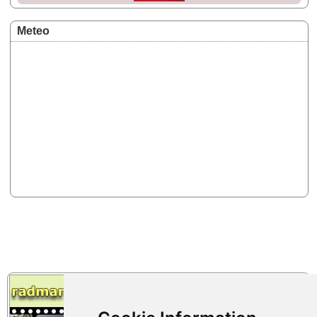
Meteo