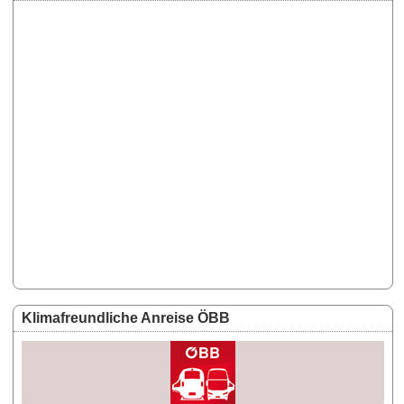
Klimafreundliche Anreise ÖBB