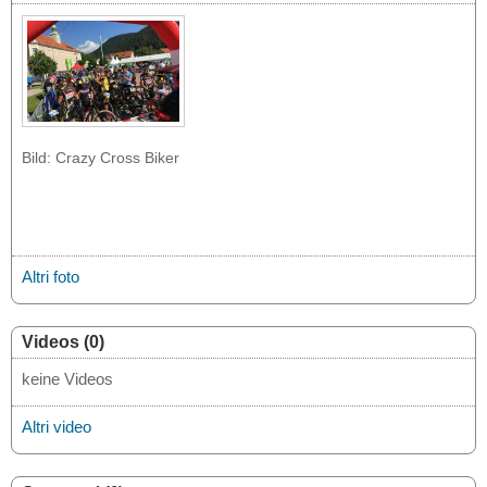
Bild: Crazy Cross Biker
Altri foto
Videos (0)
keine Videos
Altri video