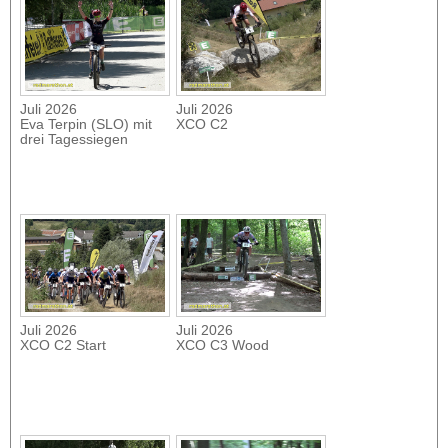
Juli 2026
Juli 2026
Eva Terpin (SLO) mit
XCO C2
drei Tagessiegen
Juli 2026
Juli 2026
XCO C2 Start
XCO C3 Wood