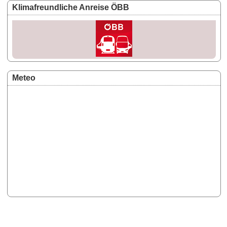
Klimafreundliche Anreise ÖBB
Meteo