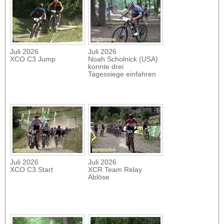
Juli 2026
Juli 2026
XCO C3 Jump
Noah Scholnick (USA)
konnte drei
Tagessiege einfahren
Juli 2026
Juli 2026
XCO C3 Start
XCR Team Relay
Ablöse