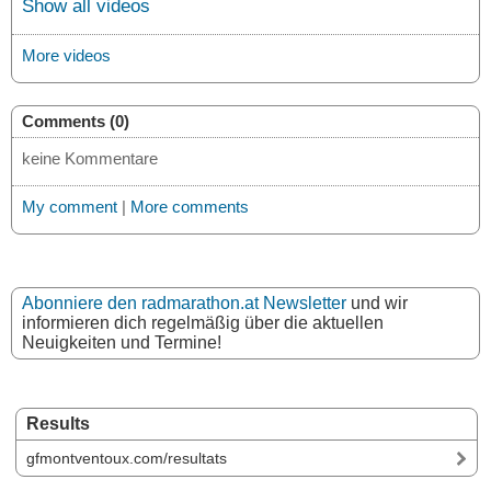
Show all videos
More videos
Comments (0)
keine Kommentare
My comment
|
More comments
Abonniere den radmarathon.at Newsletter
und wir
informieren dich regelmäßig über die aktuellen
Neuigkeiten und Termine!
Results
gfmontventoux.com/resultats