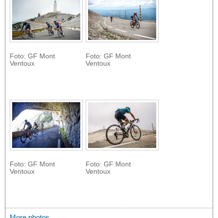
Foto: GF Mont
Foto: GF Mont
Ventoux
Ventoux
Foto: GF Mont
Foto: GF Mont
Ventoux
Ventoux
More photos