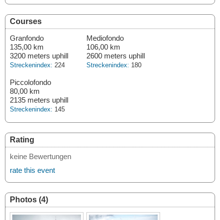
Courses
Granfondo
Mediofondo
135,00 km
106,00 km
3200 meters uphill
2600 meters uphill
Streckenindex:
224
Streckenindex:
180
Piccolofondo
80,00 km
2135 meters uphill
Streckenindex:
145
Rating
keine Bewertungen
rate this event
Photos (4)