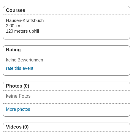
Courses
Hausen-Kraftsbuch
2,00 km
120 meters uphill
Rating
keine Bewertungen
rate this event
Photos (0)
keine Fotos
More photos
Videos (0)