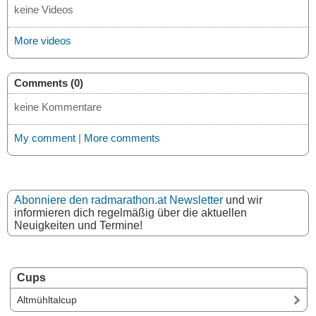
keine Videos
More videos
Comments (0)
keine Kommentare
My comment
|
More comments
Abonniere den radmarathon.at Newsletter
und wir
informieren dich regelmäßig über die aktuellen
Neuigkeiten und Termine!
Cups
Altmühltalcup