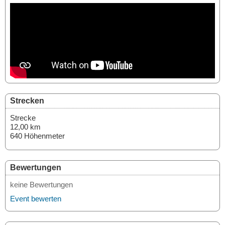
Strecken
Strecke
12,00 km
640 Höhenmeter
Bewertungen
keine Bewertungen
Event bewerten