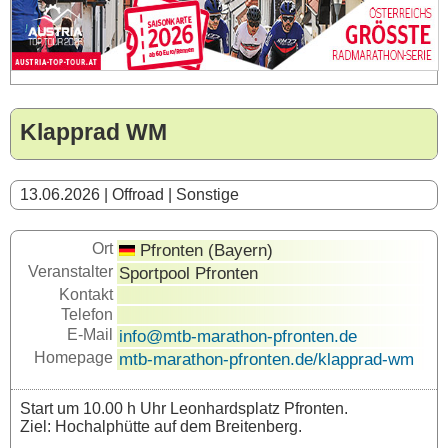
Klapprad WM
13.06.2026 | Offroad | Sonstige
Ort
Pfronten (Bayern)
Veranstalter
Sportpool Pfronten
Kontakt
Telefon
E-Mail
info@mtb-marathon-pfronten.de
Homepage
mtb-marathon-pfronten.de/klapprad-wm
Start um 10.00 h Uhr Leonhardsplatz Pfronten.
Ziel: Hochalphütte auf dem Breitenberg.