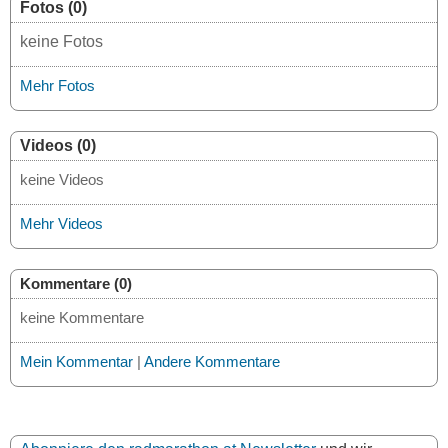
Fotos (0)
keine Fotos
Mehr Fotos
Videos (0)
keine Videos
Mehr Videos
Kommentare (0)
keine Kommentare
Mein Kommentar
|
Andere Kommentare