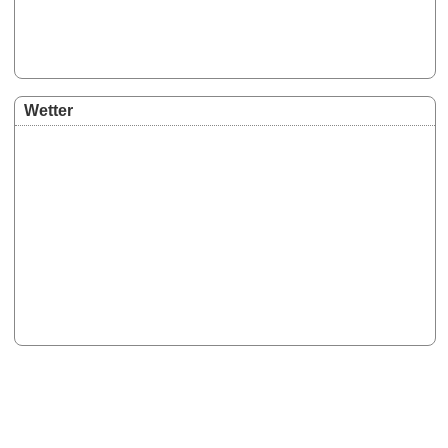
Wetter