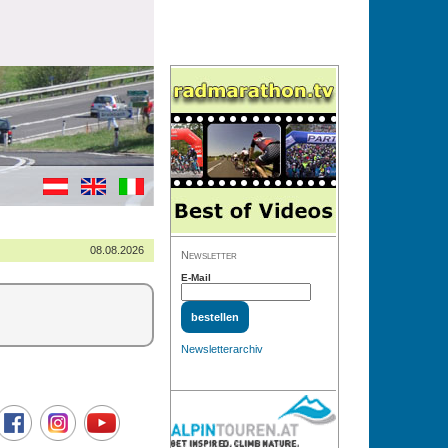
08.08.2026
Newsletter
E-Mail
Newsletterarchiv