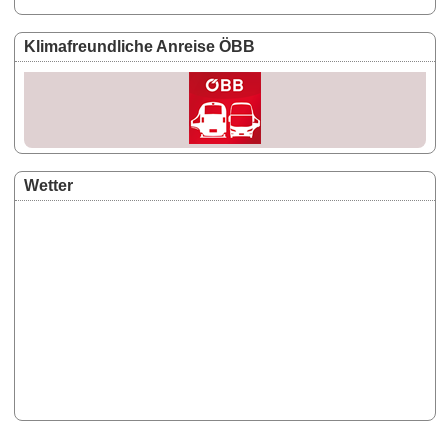
Klimafreundliche Anreise ÖBB
Wetter