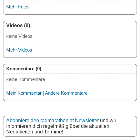
Mehr Fotos
Videos (0)
keine Videos
Mehr Videos
Kommentare (0)
keine Kommentare
Mein Kommentar
|
Andere Kommentare
Abonniere den radmarathon.at Newsletter
und wir
informieren dich regelmäßig über die aktuellen
Neuigkeiten und Termine!