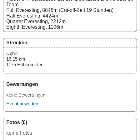
Team.
Full Everesting, 8848m (Cut-off-Zeit 19 Stunden)
Half Everesting, 4424m
Quarter Everesting, 2212m
Eighth Everesting, 1106m
Strecken
Uphill
16,15 km
1175 Höhenmeter
Bewertungen
keine Bewertungen
Event bewerten
Fotos (0)
keine Fotos