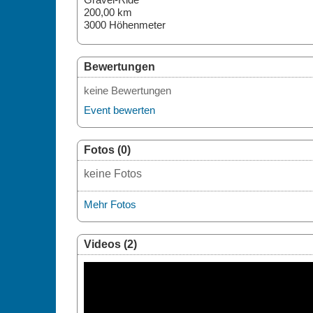
200,00 km
3000 Höhenmeter
Bewertungen
keine Bewertungen
Event bewerten
Fotos (0)
keine Fotos
Mehr Fotos
Videos (2)