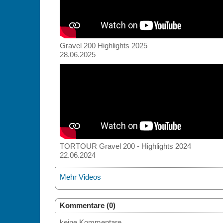
Gravel 200 Highlights 2025
28.06.2025
TORTOUR Gravel 200 - Highlights 2024
22.06.2024
Mehr Videos
Kommentare (0)
keine Kommentare