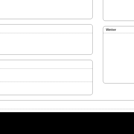
Wetter