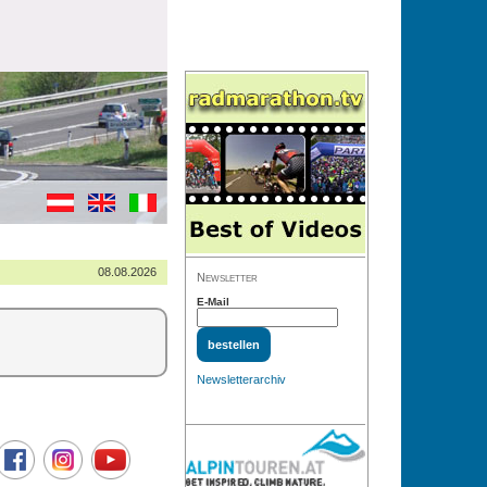
08.08.2026
Newsletter
E-Mail
Newsletterarchiv