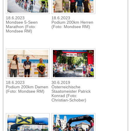
18.6.2023
18.6.2023
Mondsee 5-Seen
Podium 200km Herren
Marathon (Foto:
(Foto: Mondsee RM)
Mondsee RM)
18.6.2023
30.6.2019
Podium 200km Damen
Österreichische
(Foto: Mondsee RM)
Staatsmeister Patrick
Konrad (Foto:
Christian-Schober)