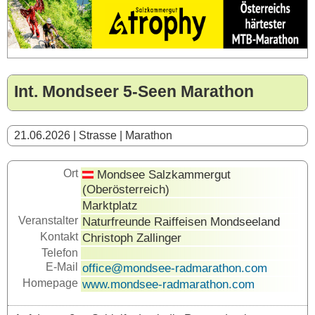
Int. Mondseer 5-Seen Marathon
21.06.2026 | Strasse | Marathon
Ort
Mondsee Salzkammergut
(Oberösterreich)
Marktplatz
Veranstalter
Naturfreunde Raiffeisen Mondseeland
Kontakt
Christoph Zallinger
Telefon
E-Mail
office@mondsee-radmarathon.com
Homepage
www.mondsee-radmarathon.com