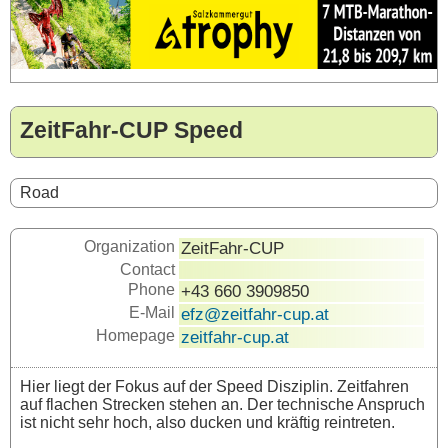
ZeitFahr-CUP Speed
Road
Organization
ZeitFahr-CUP
Contact
Phone
+43 660 3909850
E-Mail
efz@zeitfahr-cup.at
Homepage
zeitfahr-cup.at
Hier liegt der Fokus auf der Speed Disziplin. Zeitfahren
auf flachen Strecken stehen an. Der technische Anspruch
ist nicht sehr hoch, also ducken und kräftig reintreten.