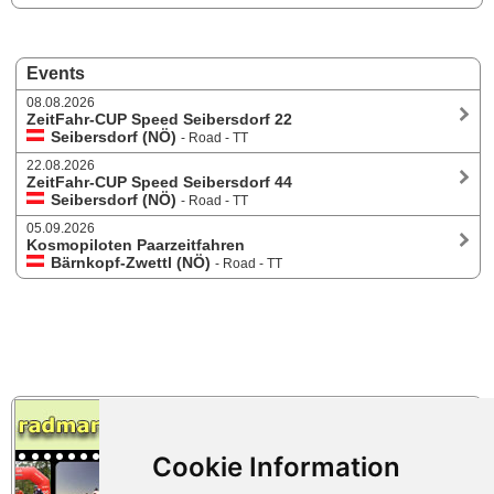
Events
08.08.2026
ZeitFahr-CUP Speed Seibersdorf 22
Seibersdorf (NÖ)
- Road - TT
22.08.2026
ZeitFahr-CUP Speed Seibersdorf 44
Seibersdorf (NÖ)
- Road - TT
05.09.2026
Kosmopiloten Paarzeitfahren
Bärnkopf-Zwettl (NÖ)
- Road - TT