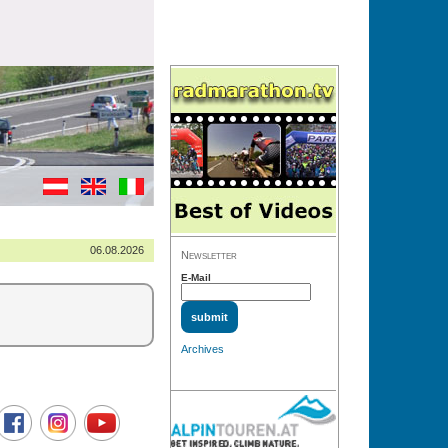
06.08.2026
Newsletter
E-Mail
Archives