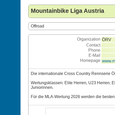
Mountainbike Liga Austria
Offroad
Organization
ÖRV
Contact
Phone
E-Mail
Homepage
www.mt
Die internationale Cross Country Rennserie Ös
Wertungsklassen: Elite Herren, U23 Herren, 
Juniorinnen.
Für die MLA-Wertung 2026 werden die besten 5 