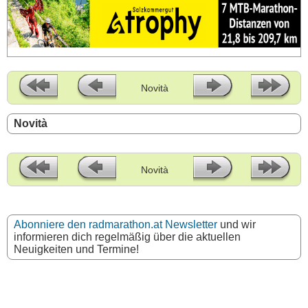
Novità
Novità
Novità
Abonniere den radmarathon.at Newsletter
und wir
informieren dich regelmäßig über die aktuellen
Neuigkeiten und Termine!