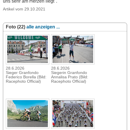
uns sehr am Herzen liegt".
Artikel vom 29.10.2021
Foto (22)
alle anzeigen ...
28.6.2026
28.6.2026
Sieger Granfondo
Siegerin Granfondo
Federico Borella (Bild:
Annalisa Prato (Bild:
Racephoto Official)
Racephoto Official)