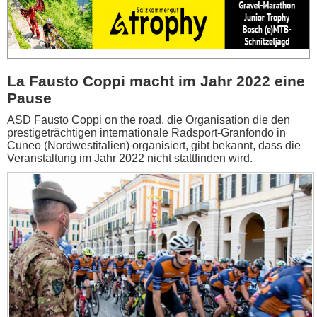
La Fausto Coppi macht im Jahr 2022 eine
Pause
ASD Fausto Coppi on the road, die Organisation die den
prestigeträchtigen internationale Radsport-Granfondo in
Cuneo (Nordwestitalien) organisiert, gibt bekannt, dass die
Veranstaltung im Jahr 2022 nicht stattfinden wird.