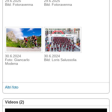
29.6.2025
29.6.2025
Bild: Fotoravenna
Bild: Fotoravenna
30.6.2024
30.6.2024
Foto: Giancarlo
Bild: Loris Salussolia
Modena
Altri foto
Videos (2)