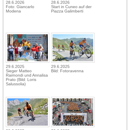
28.6.2026
28.6.2026
Foto: Giancarlo
Start in Cuneo auf der
Modena
Piazza Galimberti
29.6.2025
29.6.2025
Sieger Matteo
Bild: Fotoravenna
Raimondi und Annalisa
Prato (Bild: Loris
Salussolia)