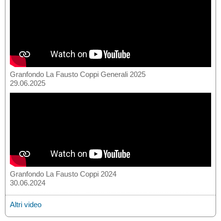
Granfondo La Fausto Coppi Generali 2025
29.06.2025
Granfondo La Fausto Coppi 2024
30.06.2024
Altri video