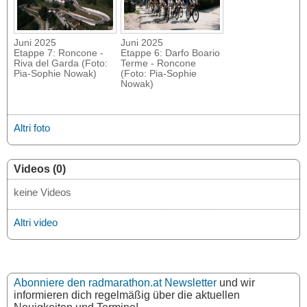
Juni 2025
Juni 2025
Etappe 7: Roncone -
Etappe 6: Darfo Boario
Riva del Garda (Foto:
Terme - Roncone
Pia-Sophie Nowak)
(Foto: Pia-Sophie
Nowak)
Altri foto
Videos (0)
keine Videos
Altri video
Abonniere den radmarathon.at Newsletter
und wir
informieren dich regelmäßig über die aktuellen