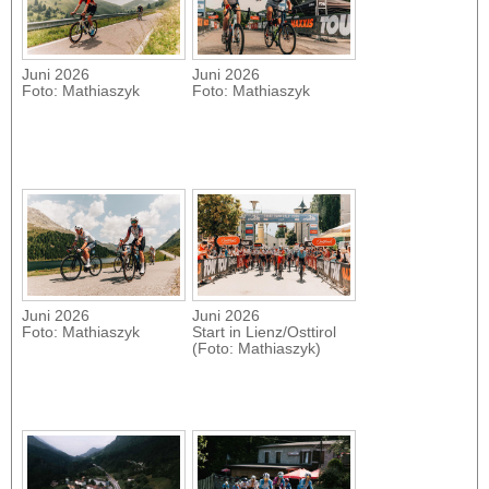
Juni 2026
Juni 2026
Foto: Mathiaszyk
Foto: Mathiaszyk
Juni 2026
Juni 2026
Foto: Mathiaszyk
Start in Lienz/Osttirol
(Foto: Mathiaszyk)