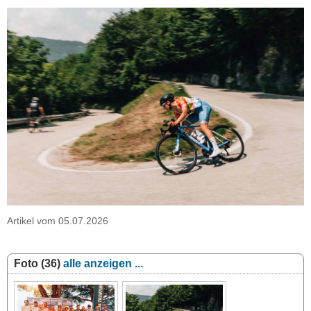
Artikel vom 05.07.2026
Foto (36)
alle anzeigen ...