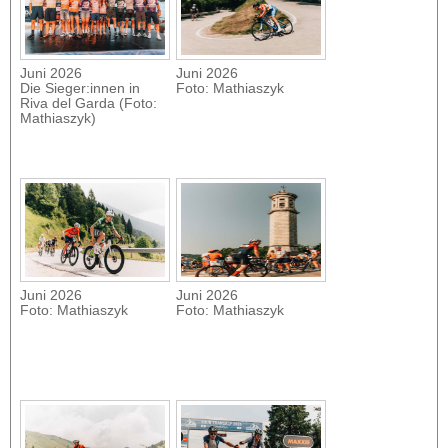
Juni 2026
Juni 2026
Die Sieger:innen in
Foto: Mathiaszyk
Riva del Garda (Foto:
Mathiaszyk)
Juni 2026
Juni 2026
Foto: Mathiaszyk
Foto: Mathiaszyk