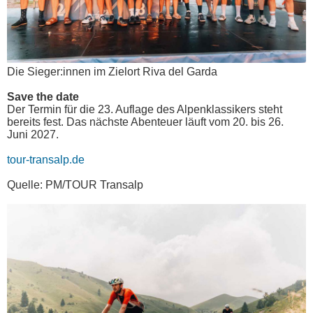
Die Sieger:innen im Zielort Riva del Garda
Save the date
Der Termin für die 23. Auflage des Alpenklassikers steht
bereits fest. Das nächste Abenteuer läuft vom 20. bis 26.
Juni 2027.
tour-transalp.de
Quelle: PM/TOUR Transalp