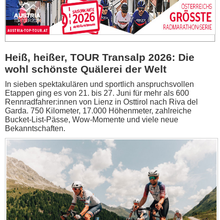
Heiß, heißer, TOUR Transalp 2026: Die
wohl schönste Quälerei der Welt
In sieben spektakulären und sportlich anspruchsvollen
Etappen ging es von 21. bis 27. Juni für mehr als 600
Rennradfahrer:innen von Lienz in Osttirol nach Riva del
Garda. 750 Kilometer, 17.000 Höhenmeter, zahlreiche
Bucket-List-Pässe, Wow-Momente und viele neue
Bekanntschaften.