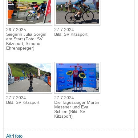
26.7.2025
27.7.2024
Siegerin Julia Sörgel
Bild: SV Kitzsport
am Start (Foto: SV
Kitzsport, Simone
Ehrensperger)
27.7.2024
27.7.2024
Bild: SV Kitzsport
Die Tagessieger Martin
Messner und Eva
Schien (Bild: SV
Kitzsport)
Altri foto