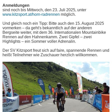
Anmeldungen
sind noch bis Mittwoch, den 23. Juli 2025, unter
www.kitzsport.at/horn-radrennen
möglich.
Und gleich noch ein Tipp: Bitte auch den 15. August 2025
vormerken – da geht's bekanntlich auf der anderen
Bergseite weiter, mit dem 36. Internationalen Mountainbike
Rennen auf den Hahnenkamm. Zwei Gipfel – zwei
Highlights – ein Sommer voller Adrenalin.
Der SV Kitzsport freut sich auf faire, spannende Rennen und
heißt Teilnehmer wie Zuschauer herzlich willkommen.