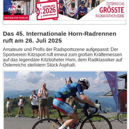
Das 45. Internationale Horn-Radrennen
ruft am 26. Juli 2025
Amateure und Profis der Radsportszene aufgepasst: Der
Sportverein Kitzsport ruft erneut zum großen Kräftemessen
auf das legendäre Kitzbüheler Horn, dem Radklassiker auf
Österreichs steilstem Stück Asphalt.