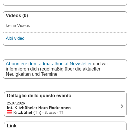
Videos (0)
keine Videos
Altri video
Abonniere den radmarathon.at Newsletter
und wir
informieren dich regelmäßig über die aktuellen
Neuigkeiten und Termine!
Dettaglio dello questo evento
25.07.2026
Int. Kitzbüheler Horn Radrennen
Kitzbühel (Tir)
- Strasse - TT
Link