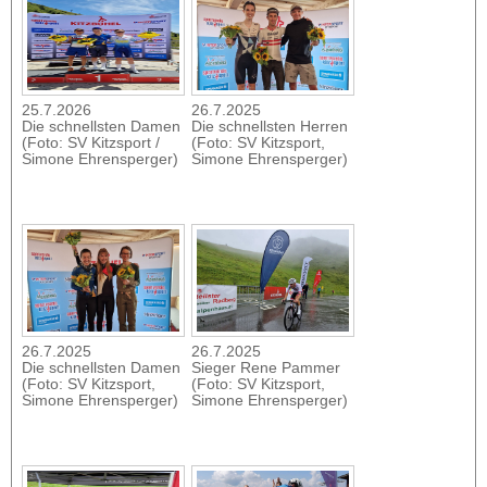
25.7.2026
26.7.2025
Die schnellsten Damen
Die schnellsten Herren
(Foto: SV Kitzsport /
(Foto: SV Kitzsport,
Simone Ehrensperger)
Simone Ehrensperger)
26.7.2025
26.7.2025
Die schnellsten Damen
Sieger Rene Pammer
(Foto: SV Kitzsport,
(Foto: SV Kitzsport,
Simone Ehrensperger)
Simone Ehrensperger)