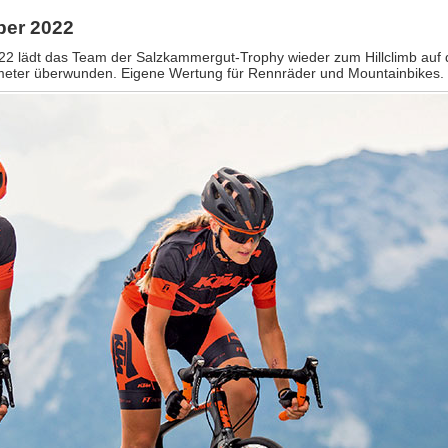
ber 2022
22 lädt das Team der Salzkammergut-Trophy wieder zum Hillclimb auf
meter überwunden. Eigene Wertung für Rennräder und Mountainbikes.