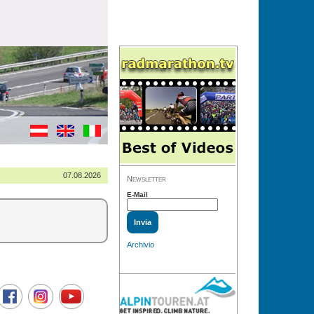
07.08.2026
Newsletter
E-Mail
Archivio