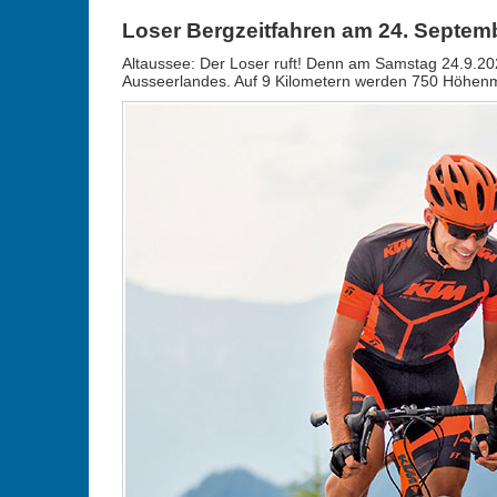
Loser Bergzeitfahren am 24. Septem
Altaussee: Der Loser ruft! Denn am Samstag 24.9.20
Ausseerlandes. Auf 9 Kilometern werden 750 Höhen