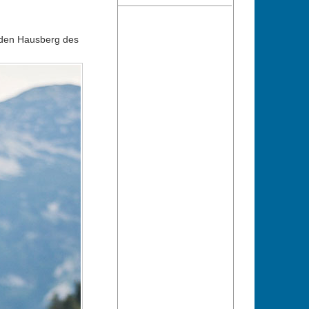
 den Hausberg des