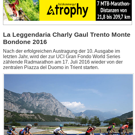
La Leggendaria Charly Gaul Trento Monte
Bondone 2016
Nach der erfolgreichen Austragung der 10. Ausgabe im
letzten Jahr, wird der zur UCI Gran Fondo World Series
zählende Radmarathon am 17. Juli 2016 wieder von der
zentralen Piazza del Duomo in Trient starten.