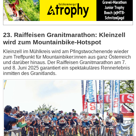
23. Raiffeisen Granitmarathon: Kleinzell
wird zum Mountainbike-Hotspot
Kleinzell im Mühlkreis wird am Pfingstwochenende wieder
zum Treffpunkt für Mountainbiker:innen aus ganz Österreich
und darüber hinaus. Der Raiffeisen Granitmarathon am 7.
und 8. Juni 2025 garantiert ein spektakuläres Rennerlebnis
inmitten des Granitlands.