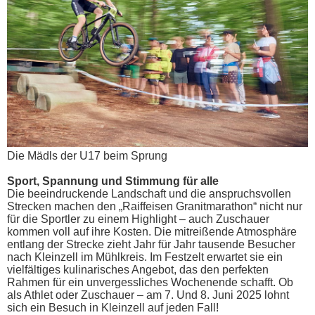
Die Mädls der U17 beim Sprung
Sport, Spannung und Stimmung für alle
Die beeindruckende Landschaft und die anspruchsvollen
Strecken machen den „Raiffeisen Granitmarathon“ nicht nur
für die Sportler zu einem Highlight – auch Zuschauer
kommen voll auf ihre Kosten. Die mitreißende Atmosphäre
entlang der Strecke zieht Jahr für Jahr tausende Besucher
nach Kleinzell im Mühlkreis. Im Festzelt erwartet sie ein
vielfältiges kulinarisches Angebot, das den perfekten
Rahmen für ein unvergessliches Wochenende schafft. Ob
als Athlet oder Zuschauer – am 7. Und 8. Juni 2025 lohnt
sich ein Besuch in Kleinzell auf jeden Fall!