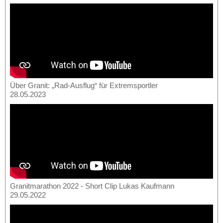
Über Granit: „Rad-Ausflug“ für Extremsportler
28.05.2023
Granitmarathon 2022 - Short Clip Lukas Kaufmann
29.05.2022