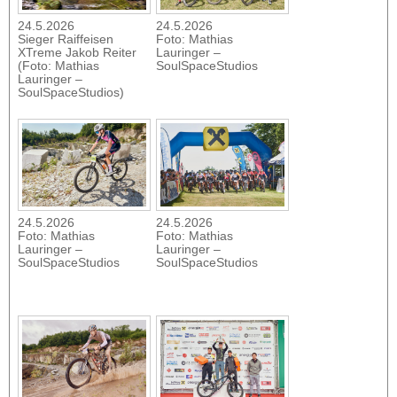
24.5.2026
24.5.2026
Sieger Raiffeisen
Foto: Mathias
XTreme Jakob Reiter
Lauringer –
(Foto: Mathias
SoulSpaceStudios
Lauringer –
SoulSpaceStudios)
24.5.2026
24.5.2026
Foto: Mathias
Foto: Mathias
Lauringer –
Lauringer –
SoulSpaceStudios
SoulSpaceStudios