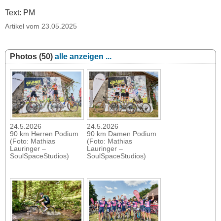
Text: PM
Artikel vom 23.05.2025
Photos (50)
alle anzeigen ...
24.5.2026
24.5.2026
90 km Herren Podium
90 km Damen Podium
(Foto: Mathias
(Foto: Mathias
Lauringer –
Lauringer –
SoulSpaceStudios)
SoulSpaceStudios)