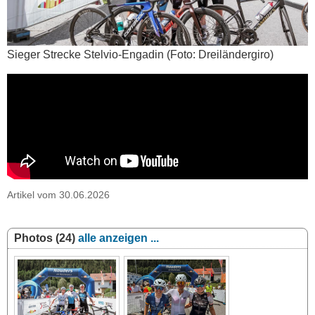
Sieger Strecke Stelvio-Engadin (Foto: Dreiländergiro)
Artikel vom 30.06.2026
Photos (24)
alle anzeigen ...