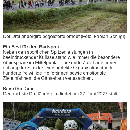
Der Dreiländergiro begeisterte erneut (Foto: Fabian Schirgi)
Ein Fest für den Radsport
Neben den sportlichen Spitzenleistungen in
beeindruckender Kulisse stand wie immer die besondere
Atmosphäre im Mittelpunkt – tausende Zuschauer:innen
entlang der Strecke, eine perfekte Organisation durch
hunderte freiwillige Helfer:innen sowie emotionale
Zieleinfahrten, die Gänsehaut verursachten.
Save the Date
Der nächste Dreiländergiro findet am 27. Juni 2027 statt.