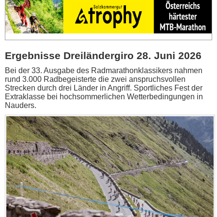
Ergebnisse Dreiländergiro 28. Juni 2026
Bei der 33. Ausgabe des Radmarathonklassikers nahmen
rund 3.000 Radbegeisterte die zwei anspruchsvollen
Strecken durch drei Länder in Angriff. Sportliches Fest der
Extraklasse bei hochsommerlichen Wetterbedingungen in
Nauders.