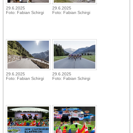
29.6.2025
29.6.2025
Foto: Fabian Schirgi
Foto: Fabian Schirgi
29.6.2025
29.6.2025
Foto: Fabian Schirgi
Foto: Fabian Schirgi