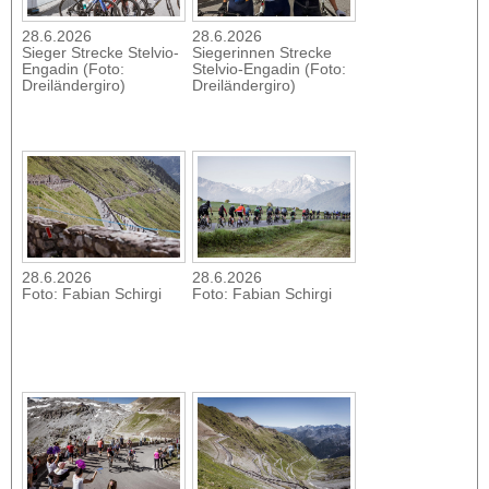
28.6.2026
28.6.2026
Sieger Strecke Stelvio-
Siegerinnen Strecke
Engadin (Foto:
Stelvio-Engadin (Foto:
Dreiländergiro)
Dreiländergiro)
28.6.2026
28.6.2026
Foto: Fabian Schirgi
Foto: Fabian Schirgi