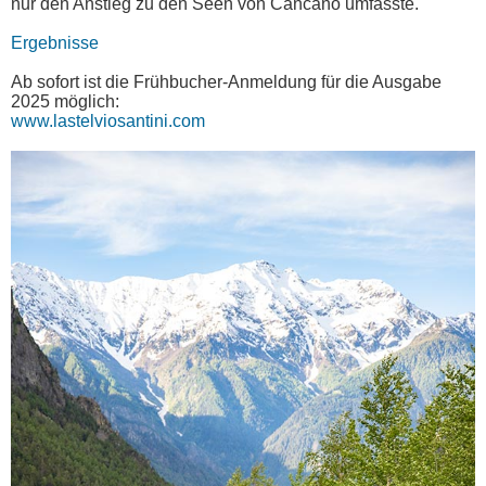
nur den Anstieg zu den Seen von Cancano umfasste.
Ergebnisse
Ab sofort ist die Frühbucher-Anmeldung für die Ausgabe
2025 möglich:
www.lastelviosantini.com