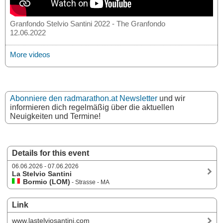
Granfondo Stelvio Santini 2022 - The Granfondo
12.06.2022
More videos
Abonniere den radmarathon.at Newsletter
und wir
informieren dich regelmäßig über die aktuellen
Neuigkeiten und Termine!
Details for this event
06.06.2026 - 07.06.2026
La Stelvio Santini
Bormio (LOM)
- Strasse - MA
Link
www.lastelviosantini.com