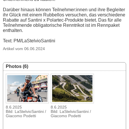
Darüber hinaus können Teilnehmer:innen und ihre Begleiter
ihr Glück mit einem Rubbellos versuchen, das verschiedene
Rabatte auf Santini x Polartec-Produkte bietet. Das für alle
Teilnehmende obligatorische Renntrikot ist im Rennpaket
enthalten.
Text: PM/LaStelvioSantini
Artikel vom 06.06.2024
Photos (6)
8.6.2025
8.6.2025
Bild: LaStelvioSantini /
Bild: LaStelvioSantini /
Giacomo Podetti
Giacomo Podetti