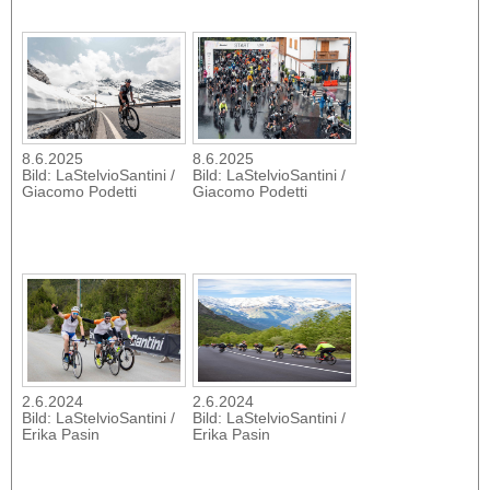
8.6.2025
8.6.2025
Bild: LaStelvioSantini /
Bild: LaStelvioSantini /
Giacomo Podetti
Giacomo Podetti
2.6.2024
2.6.2024
Bild: LaStelvioSantini /
Bild: LaStelvioSantini /
Erika Pasin
Erika Pasin