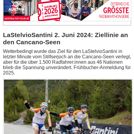
LaStelvioSantini 2. Juni 2024: Ziellinie an
den Cancano-Seen
Wetterbedingt wurde das Ziel für den LaStelvioSantini in
letzter Minute vom Stilfserjoch an die Cancano-Seen verlegt,
aber für die über 1.500 Radfahrer:innen aus 46 Nationen
blieb die Spannung unverändert. Frühbucher-Anmeldung für
2025.