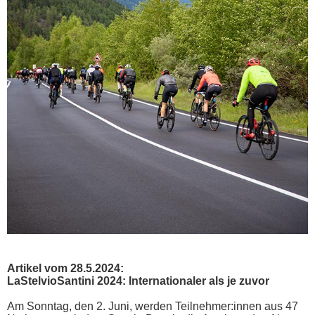
Artikel vom 28.5.2024:
LaStelvioSantini 2024: Internationaler als je zuvor
Am Sonntag, den 2. Juni, werden Teilnehmer:innen aus 47