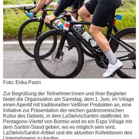
Foto: Erika Pasin
Zur Begrüßung der Teilnehmer:innen und ihrer Begleiter
bietet die Organisation am Samstag, dem 1. Juni, im Village
einen Aperitif mit traditionellen Veltliner Produkten an, eine
Initiative zur Präsentation der reichen gastronomischen
Kultur des Gebiets, in dem LaStelvioSantini stattfindet. Im
Pentagono-Viertel von Bormio wird es ein Expo Village mit
dem Santini-Stand geben, wo es möglich sein wird,
LaStelvioSantini-Artikel und die aktuellen Kollektionen des
Unternehmens zu kaufen.