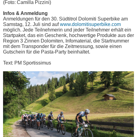
(Foto: Camilla Pizzini)
Infos & Anmeldung
Anmeldungen für den 30. Südtitrol Dolomiti Superbike am
Samstag, 12. Juli sind auf
www.dolomitisuperbike.com
möglich. Jede Teilnehmerin und jeder Teilnehmer erhält ein
Startpaket, das ein Geschenk, hochwertige Produkte aus der
Region 3 Zinnen Dolomiten, Infomaterial, die Startnummer
mit dem Transponder für die Zeitmessung, sowie einen
Gutschein für die Pasta-Party beinhaltet.
Text: PM Sportissimus