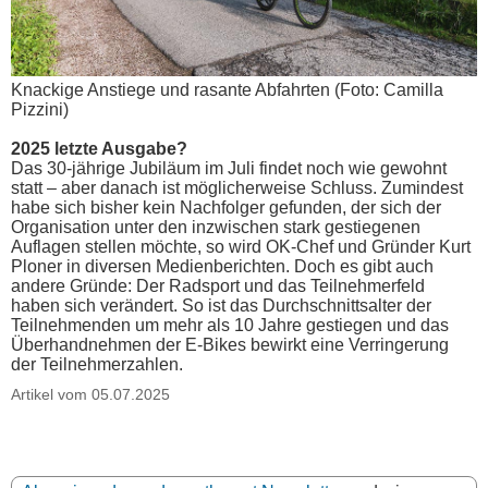
Knackige Anstiege und rasante Abfahrten (Foto: Camilla
Pizzini)
2025 letzte Ausgabe?
Das 30-jährige Jubiläum im Juli findet noch wie gewohnt
statt – aber danach ist möglicherweise Schluss. Zumindest
habe sich bisher kein Nachfolger gefunden, der sich der
Organisation unter den inzwischen stark gestiegenen
Auflagen stellen möchte, so wird OK-Chef und Gründer Kurt
Ploner in diversen Medienberichten. Doch es gibt auch
andere Gründe: Der Radsport und das Teilnehmerfeld
haben sich verändert. So ist das Durchschnittsalter der
Teilnehmenden um mehr als 10 Jahre gestiegen und das
Überhandnehmen der E-Bikes bewirkt eine Verringerung
der Teilnehmerzahlen.
Artikel vom 05.07.2025