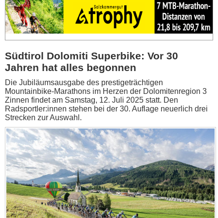
Südtirol Dolomiti Superbike: Vor 30
Jahren hat alles begonnen
Die Jubiläumsausgabe des prestigeträchtigen
Mountainbike-Marathons im Herzen der Dolomitenregion 3
Zinnen findet am Samstag, 12. Juli 2025 statt. Den
Radsportler:innen stehen bei der 30. Auflage neuerlich drei
Strecken zur Auswahl.