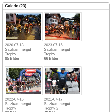
Galerie (23)
2026-07-18
2023-07-15
Salzkammergut
Salzkammergut
Trophy
Trophy
85 Bilder
66 Bilder
2022-07-16
2021-07-17
Salzkammergut
Salzkammergut
Trophy
Trophy 2