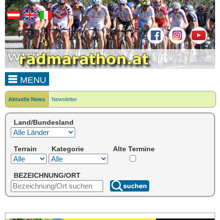
MENU
Aktuelle News
Newsletter
Land/Bundesland
Terrain
Kategorie
Alte Termine
BEZEICHNUNG/ORT