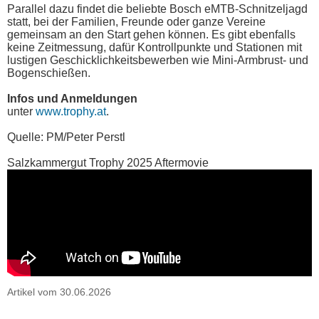
Parallel dazu findet die beliebte Bosch eMTB-Schnitzeljagd
statt, bei der Familien, Freunde oder ganze Vereine
gemeinsam an den Start gehen können. Es gibt ebenfalls
keine Zeitmessung, dafür Kontrollpunkte und Stationen mit
lustigen Geschicklichkeitsbewerben wie Mini-Armbrust- und
Bogenschießen.
Infos und Anmeldungen
unter
www.trophy.at
.
Quelle: PM/Peter Perstl
Salzkammergut Trophy 2025 Aftermovie
Artikel vom 30.06.2026