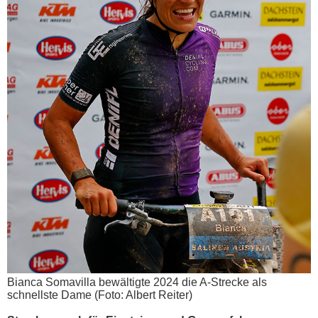
Bianca Somavilla bewältigte 2024 die A-Strecke als
schnellste Dame (Foto: Albert Reiter)