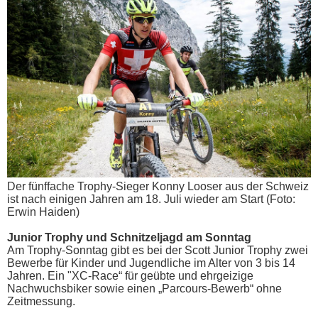
Der fünffache Trophy-Sieger Konny Looser aus der Schweiz
ist nach einigen Jahren am 18. Juli wieder am Start (Foto:
Erwin Haiden)
Junior Trophy und Schnitzeljagd am Sonntag
Am Trophy-Sonntag gibt es bei der Scott Junior Trophy zwei
Bewerbe für Kinder und Jugendliche im Alter von 3 bis 14
Jahren. Ein "XC-Race“ für geübte und ehrgeizige
Nachwuchsbiker sowie einen „Parcours-Bewerb“ ohne
Zeitmessung.