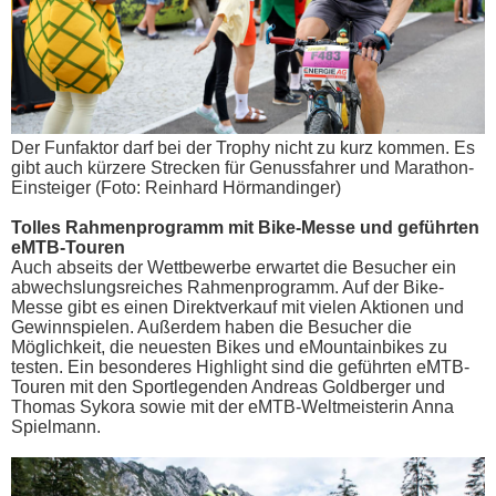
Der Funfaktor darf bei der Trophy nicht zu kurz kommen. Es
gibt auch kürzere Strecken für Genussfahrer und Marathon-
Einsteiger (Foto: Reinhard Hörmandinger)
Tolles Rahmenprogramm mit Bike-Messe und geführten
eMTB-Touren
Auch abseits der Wettbewerbe erwartet die Besucher ein
abwechslungsreiches Rahmenprogramm. Auf der Bike-
Messe gibt es einen Direktverkauf mit vielen Aktionen und
Gewinnspielen. Außerdem haben die Besucher die
Möglichkeit, die neuesten Bikes und eMountainbikes zu
testen. Ein besonderes Highlight sind die geführten eMTB-
Touren mit den Sportlegenden Andreas Goldberger und
Thomas Sykora sowie mit der eMTB-Weltmeisterin Anna
Spielmann.