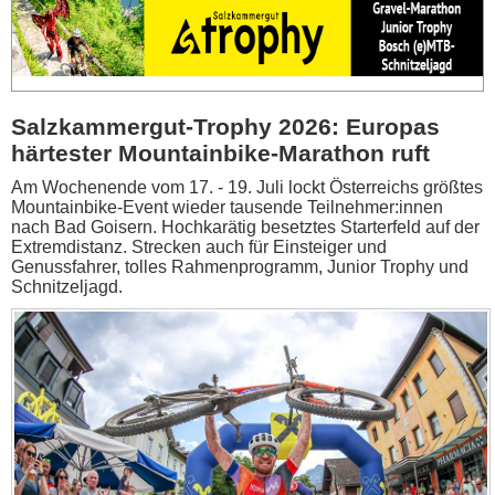
Salzkammergut-Trophy 2026: Europas
härtester Mountainbike-Marathon ruft
Am Wochenende vom 17. - 19. Juli lockt Österreichs größtes
Mountainbike-Event wieder tausende Teilnehmer:innen
nach Bad Goisern. Hochkarätig besetztes Starterfeld auf der
Extremdistanz. Strecken auch für Einsteiger und
Genussfahrer, tolles Rahmenprogramm, Junior Trophy und
Schnitzeljagd.