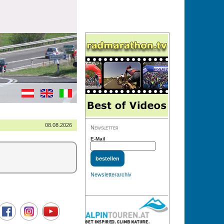
08.08.2026
Newsletter
E-Mail
Newsletterarchiv