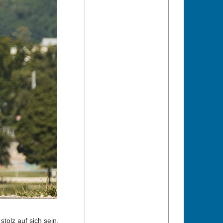
tolz auf sich sein.