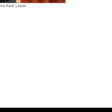
in Karin Leitner